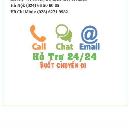
Hà Nội: (024) 66 50 60 65
Hồ Chí Minh: (028) 6271 9982