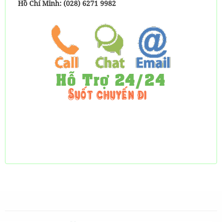
Hồ Chí Minh: (028) 6271 9982