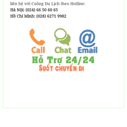
liên hệ với Cuồng Du Lịch theo Hotline:
Hà Nội: (024) 66 50 60 65
Hồ Chí Minh: (028) 6271 9982