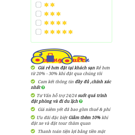
Giá rẻ hơn đặt tại khách sạn
Rẻ hơn
từ 20% - 30% khi đặt qua chúng tôi
Cam kết thông tin
đầy đủ ,chính xác
nhất
Tư Vấn hỗ trợ 24/24
suốt quá trình
đặt phòng và đi du lịch
Giá niêm yết đã bao gồm thuế & phí
Ưu đãi đặc biệt
Giảm thêm 10%
khi
đặt xe và đặt tour thăm quan
Thanh toán tiện lợi bằng tiền mặt