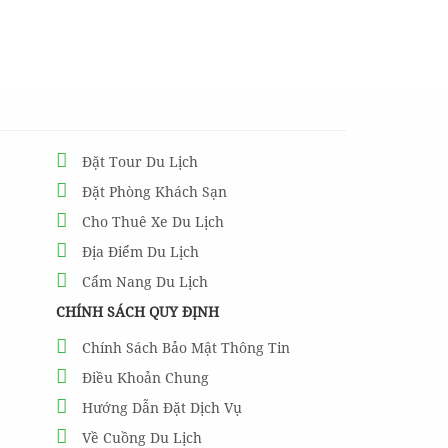
Đặt Tour Du Lịch
Đặt Phòng Khách Sạn
Cho Thuê Xe Du Lịch
Địa Điểm Du Lịch
Cẩm Nang Du Lịch
CHÍNH SÁCH QUY ĐỊNH
Chính Sách Bảo Mật Thông Tin
Điều Khoản Chung
Hướng Dẫn Đặt Dịch Vụ
Về Cuồng Du Lịch