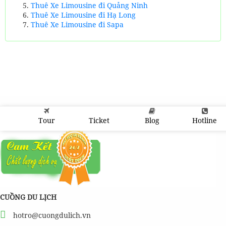
Thuê Xe Limousine đi Quảng Ninh
Thuê Xe Limousine đi Hạ Long
Thuê Xe Limousine đi Sapa
Tour
Ticket
Blog
Hotline
CUỒNG DU LỊCH
hotro@cuongdulich.vn