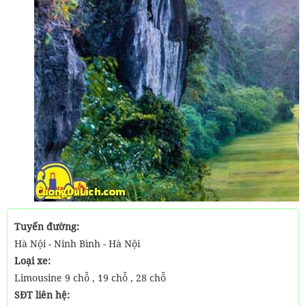
Tuyến đường:
Hà Nội - Ninh Bình - Hà Nội
Loại xe:
Limousine 9 chỗ , 19 chỗ , 28 chỗ
SĐT liên hệ: