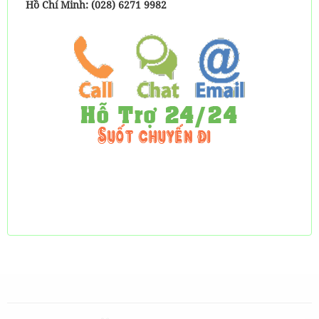
Hồ Chí Minh: (028) 6271 9982