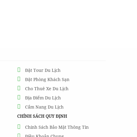
Đặt Tour Du Lịch
Đặt Phòng Khách Sạn
Cho Thuê Xe Du Lịch
Địa Điểm Du Lịch
Cẩm Nang Du Lịch
CHÍNH SÁCH QUY ĐỊNH
Chính Sách Bảo Mật Thông Tin
Điều Khoản Chung