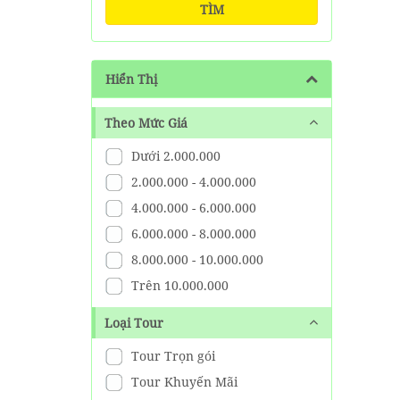
TÌM
Hiển Thị
Theo Mức Giá
Dưới 2.000.000
2.000.000 - 4.000.000
4.000.000 - 6.000.000
6.000.000 - 8.000.000
8.000.000 - 10.000.000
Trên 10.000.000
Loại Tour
Tour Trọn gói
Tour Khuyến Mãi