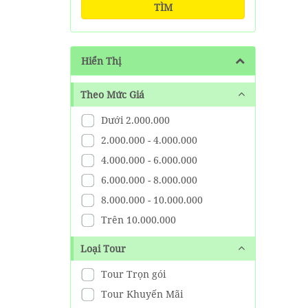
TÌM
Hiển Thị
Theo Mức Giá
Dưới 2.000.000
2.000.000 - 4.000.000
4.000.000 - 6.000.000
6.000.000 - 8.000.000
8.000.000 - 10.000.000
Trên 10.000.000
Loại Tour
Tour Trọn gói
Tour Khuyến Mãi