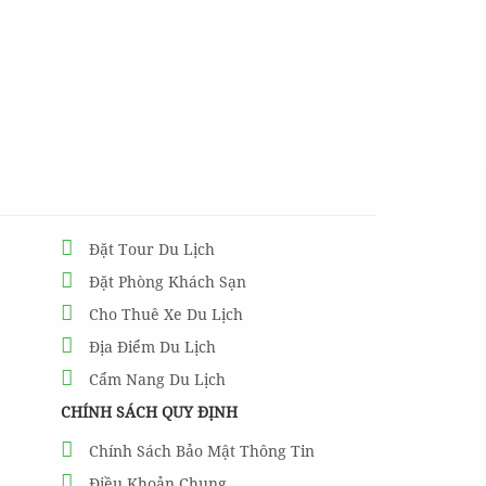
Đặt Tour Du Lịch
Đặt Phòng Khách Sạn
Cho Thuê Xe Du Lịch
Địa Điểm Du Lịch
Cẩm Nang Du Lịch
CHÍNH SÁCH QUY ĐỊNH
Chính Sách Bảo Mật Thông Tin
Điều Khoản Chung