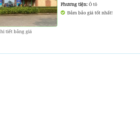
Phương tiện:
Ô tô
Đảm bảo giá tốt nhất!
hi tiết bảng giá