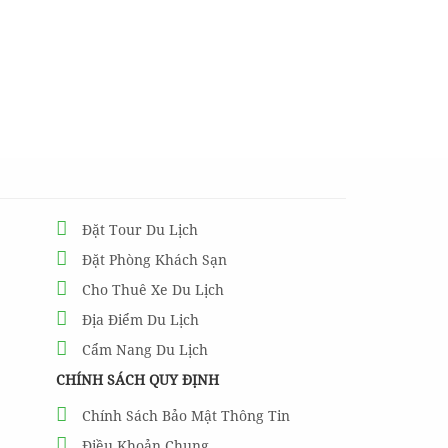
Đặt Tour Du Lịch
Đặt Phòng Khách Sạn
Cho Thuê Xe Du Lịch
Địa Điểm Du Lịch
Cẩm Nang Du Lịch
CHÍNH SÁCH QUY ĐỊNH
Chính Sách Bảo Mật Thông Tin
Điều Khoản Chung