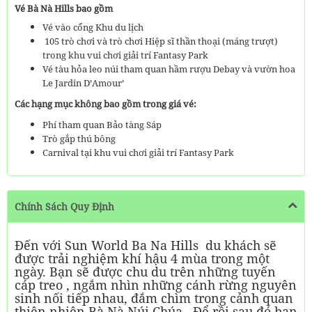
Vé Bà Nà Hills bao gồm
​Vé vào cổng Khu du lịch
105 trò chơi và trò chơi Hiệp sĩ thần thoại (máng trượt)
trong khu vui chơi giải trí Fantasy Park
Vé tàu hỏa leo núi tham quan hầm rượu Debay và vườn hoa
Le Jardin D’Amour’
Các hạng mục không bao gồm trong giá vé:
Phí tham quan Bảo tàng Sáp
Trò gắp thú bông
Carnival tại khu vui chơi giải trí Fantasy Park
Chính Sách Quy Định
Đến với Sun World Ba Na Hills du khách sẽ
được trải nghiệm khí hậu 4 mùa trong một
ngày. Bạn sẽ được chu du trên những tuyến
cáp treo , ngắm nhìn những cánh rừng nguyên
sinh nối tiếp nhau, đắm chìm trong cảnh quan
thiên nhiên Bà Nà Núi Chúa . Để rồi sau đó bạn