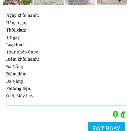
Next
Ngày khởi hành:
Hằng ngày
Thời gian:
1 Ngày
Loại tour:
Tour ghép được
Điểm khởi hành:
Đà Nẵng
Điểm đến:
Đà Nẵng
Phương tiện:
Ô tô, Máy bay
0
đ
ĐẶT NGAY