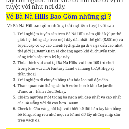
tay con người. Thật khó có nơi nào có vị trí
tuyệt vời như nơi đây.
Vé Bà Nà Hills Bao Gồm những gì ?
Vé Bà Nà Hill bao gồm những trải nghiệm tuyệt vời sau
Trải nghiệm tuyến cáp treo Bà Nà Hills nắm giữ 2 kỷ lục thế
giới: hệ thống cáp treo một dây dài nhất thế giới (5.801m) và
tuyến cáp có độ cao chênh lệch giữa ga đi và ga đến cao nhất
thế giới (1.368m).Bạn sẽ choáng ngợp khi di chuyển trên
công trình cáp treo kỷ lục này
Thỏa thích vui chơi tại Bà Nà Hills với hơn 105 trò chơi
trong khu vui chơi Fantasy Land và máng trượt Hiệp sỹ
thần thoại
Trải nghiệm di chuyển bằng tàu hỏa leo núi độc đáo.
Tham quan các thắng cảnh: 9 vườn hoa ở khu Le jardin
d’amour , hầm rượu Debay.
Chiêm ngưỡng một trong ba ngọn núi đẹp nhất và cao nhất
của Đà Nẵng với độ cao hơn 1400m.
Check in Cầu vàng nổi bật với thiết kế đôi bàn tay làm bằng
bê tông, rông rêu như mọc ra từ núi đỡ lấy những nhịp cầu
trên vách đá.