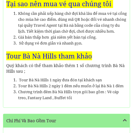
Tại sao nên mua vé qua chúng tôi
Không cần phải xếp hàng chờ đợi khá lâu để mua vé tại cổng
cho mùa hè cao điểm. dùng mã QR hoặc đổi vé nhanh chóng
tại quầy Travel Agent tại Bà nà bằng code của công ty du
lịch. Tiết kiệm thời gian chờ đợi, chơi được nhiều hơn.
Giá bán thấp hơn giá niêm yết bán tại cổng.
Sử dụng vé đơn giản và nhanh gọn.
Tour Bà Nà Hills tham khảo
Quý khách có thể tham khảo thêm 1 số chương trình Bà Nà
Hills sau ;
Tour Bà Nà Hills 1 ngày đưa đón tại khách sạn
Tour Bà Nà Hills 2 ngày 1 đêm nếu muốn ở lại Bà Nà 1 đêm
Chương trình đêm Bà Nà Hills trọn gói bao gồm : Vé cáp
treo, Fantasy Land , Buffet tối
Chi Phí Và Bao Gồm Tour