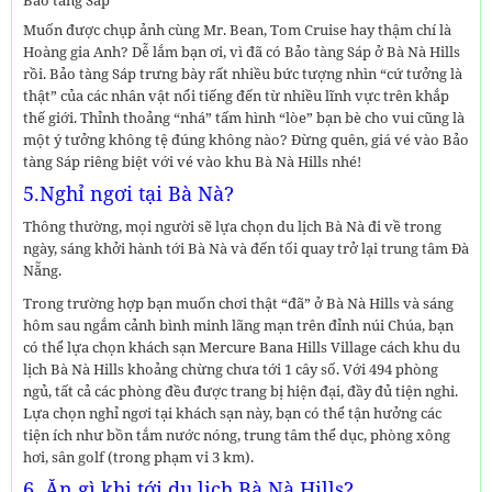
Muốn được chụp ảnh cùng Mr. Bean, Tom Cruise hay thậm chí là
Hoàng gia Anh? Dễ lắm bạn ơi, vì đã có Bảo tàng Sáp ở Bà Nà Hills
rồi. Bảo tàng Sáp trưng bày rất nhiều bức tượng nhìn “cứ tưởng là
thật” của các nhân vật nổi tiếng đến từ nhiều lĩnh vực trên khắp
thế giới. Thỉnh thoảng “nhá” tấm hình “lòe” bạn bè cho vui cũng là
một ý tưởng không tệ đúng không nào? Đừng quên, giá vé vào Bảo
tàng Sáp riêng biệt với vé vào khu Bà Nà Hills nhé!
5.Nghỉ ngơi tại Bà Nà?
Thông thường, mọi người sẽ lựa chọn du lịch Bà Nà đi về trong
ngày, sáng khởi hành tới Bà Nà và đến tối quay trở lại trung tâm Đà
Nẵng.
Trong trường hợp bạn muốn chơi thật “đã” ở Bà Nà Hills và sáng
hôm sau ngắm cảnh bình minh lãng mạn trên đỉnh núi Chúa, bạn
có thể lựa chọn khách sạn Mercure Bana Hills Village cách khu du
lịch Bà Nà Hills khoảng chừng chưa tới 1 cây số. Với 494 phòng
ngủ, tất cả các phòng đều được trang bị hiện đại, đầy đủ tiện nghi.
Lựa chọn nghỉ ngơi tại khách sạn này, bạn có thể tận hưởng các
tiện ích như bồn tắm nước nóng, trung tâm thể dục, phòng xông
hơi, sân golf (trong phạm vi 3 km).
6. Ăn gì khi tới du lịch Bà Nà Hills?