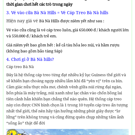
thời gian chơi hết các trò trong ngày
3. Vé vào cửa Bà Nà Hills = Vé Cáp Treo Bà Nà hills
Hiện nay giá vé
Bà Nà Hills được niêm yết như sau :
Vé vào cửa cũng là vé cáp treo luôn, giá 650.000 đ / khách người lớn
và 550.000 đ / khách trẻ em.
Giá niêm yết
bao gồm hết : kể cả tàu hỏa leo núi, và hầm rượu
(
không bao gồm bảo tàng Sáp)
4. Chơi gì ở Bà Nà hills?
Cáp treo Bà Nà
Đây là hệ thống cáp treo từng đạt nhiều kỷ lục Guiness thế giới và
sẽ khiến bạn choáng ngợp nhiều lắm khi đã “yên vị” trên ca bin.
Cảm giác nửa thực nửa mơ, chênh vênh giữa núi rừng đại ngàn,
bốn phía là mây trắng, núi xanh như lạc chân vào chốn bồng lai
tiên cảnh hẳn khiến bạn chẳng thể nào quên. Hệ thống cáp treo
này còn được CNN bình chọn là 1 trong 10 tuyến cáp treo ấn tượng
nhất thế giới, thế nên hãy tận hưởng những phút giây được “lơ
lửng” trên không trung và cũng đừng quên chụp những tấm ảnh
“sống ảo” thật để đời