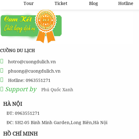
Tour
Ticket
Blog
Hotline
CUỒNG DU LỊCH
hotro@cuongdulich.vn
phuong@cuongdulich.vn
Hotline: 0963551271
Support by
Phú Quốc Xanh
HÀ NỘI
ĐT: 0963551271
ĐC: SH2-05 Bình Minh Garden,Long Biên,Hà Nội
HỒ CHÍ MINH