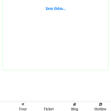
Xem thêm...
Tour
Ticket
Blog
Hotline