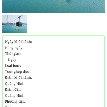
Ngày khởi hành:
Hằng ngày
Thời gian:
1 Ngày
Loại tour:
Tour ghép được
Điểm khởi hành:
Quảng Ninh
Điểm đến:
Quảng Ninh
Phương tiện: