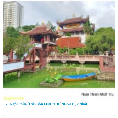
25 Ngôi Chùa Ở Sài Gòn LINH THIÊNG Và ĐẸP Nhất