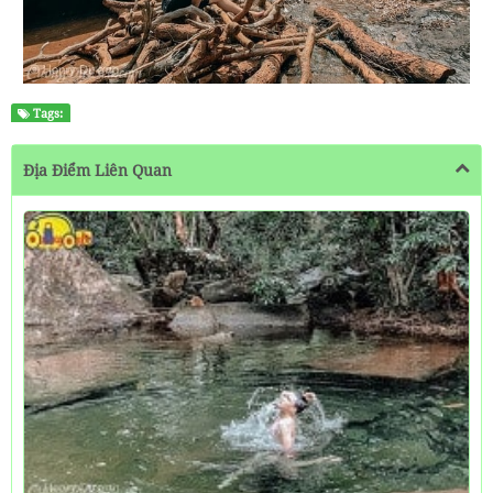
Tags:
Địa Điểm Liên Quan