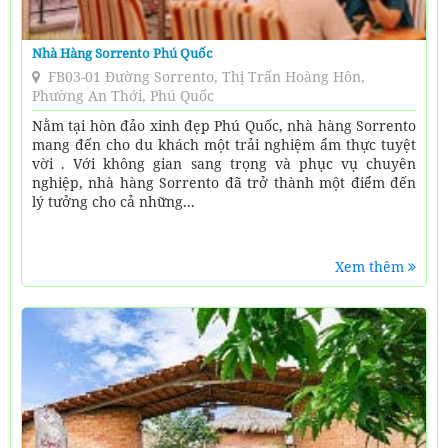
Nhà Hàng Sorrento Phú Quốc
FB03-01 Đường Sorrento, Thị Trấn Hoàng Hôn,
Phường An Thới, Phú Quốc
Nằm tại hòn đảo xinh đẹp Phú Quốc, nhà hàng Sorrento
mang đến cho du khách một trải nghiệm ẩm thực tuyệt
vời . Với không gian sang trọng và phục vụ chuyên
nghiệp, nhà hàng Sorrento đã trở thành một điểm đến
lý tưởng cho cả những...
Xem thêm