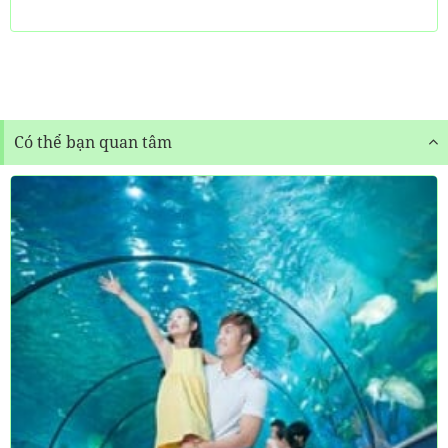
Có thể bạn quan tâm