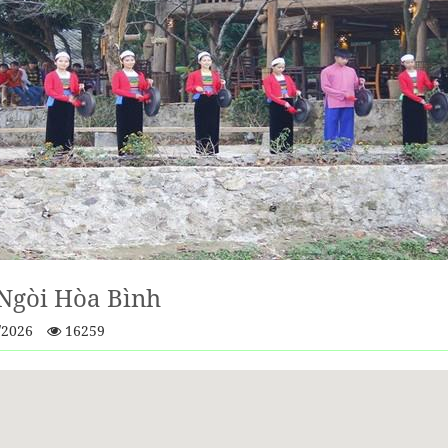
Ngòi Hòa Bình
/2026
16259