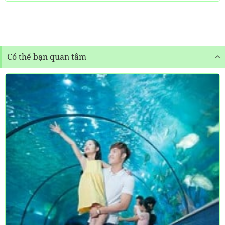
Có thể bạn quan tâm