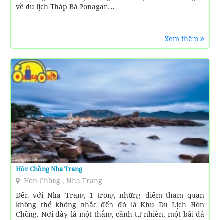
về du lịch Tháp Bà Ponagar....
Xem thêm
Hòn Chồng Nha Trang
Hòn Chồng , Nha Trang
Đến với Nha Trang 1 trong những điểm tham quan
không thể không nhắc đến đó là Khu Du Lịch Hòn
Chồng. Nơi đây là một thắng cảnh tự nhiên, một bãi đá