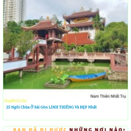
25 Ngôi Chùa Ở Sài Gòn LINH THIÊNG Và ĐẸP Nhất