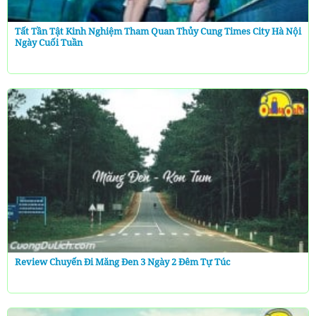
Tất Tần Tật Kinh Nghiệm Tham Quan Thủy Cung Times City Hà Nội
Ngày Cuối Tuần
Review Chuyến Đi Măng Đen 3 Ngày 2 Đêm Tự Túc