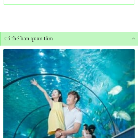
Có thể bạn quan tâm