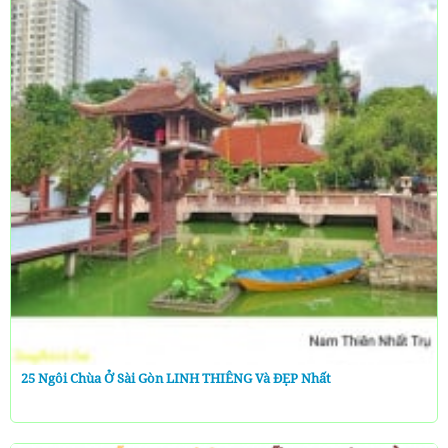
25 Ngôi Chùa Ở Sài Gòn LINH THIÊNG Và ĐẸP Nhất