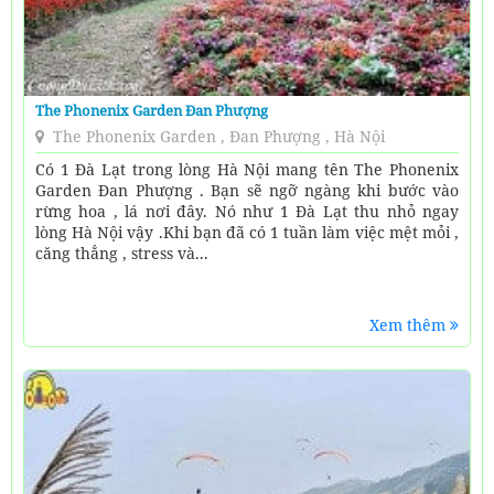
The Phonenix Garden Đan Phượng
The Phonenix Garden , Đan Phượng , Hà Nội
Có 1 Đà Lạt trong lòng Hà Nội mang tên The Phonenix
Garden Đan Phượng . Bạn sẽ ngỡ ngàng khi bước vào
rừng hoa , lá nơi đây. Nó như 1 Đà Lạt thu nhỏ ngay
lòng Hà Nội vậy .Khi bạn đã có 1 tuần làm việc mệt mỏi ,
căng thẳng , stress và...
Xem thêm