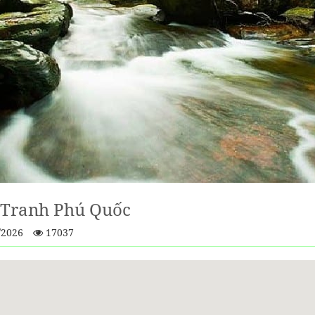
 Tranh Phú Quốc
/2026
17037