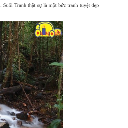
Suối Tranh thật sự là một bức tranh tuyệt đẹp