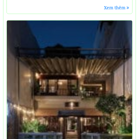
Xem thêm