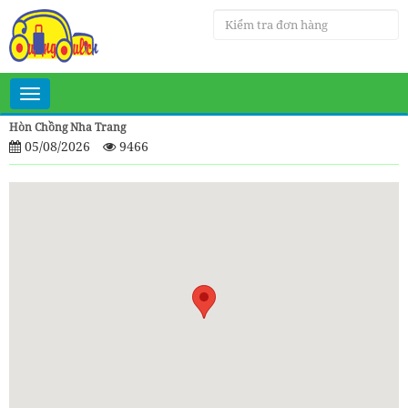
Toggle
navigation
Hòn Chồng Nha Trang
05/08/2026
9466