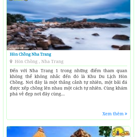
Hòn Chồng Nha Trang
Hòn Chồng , Nha Trang
Đến với Nha Trang 1 trong những điểm tham quan
không thể không nhắc đến đó là Khu Du Lịch Hòn
Chồng. Nơi đây là một thắng cảnh tự nhiên, một bãi đá
được xếp chồng lên nhau một cách tự nhiên. Cùng khám
phá vẻ đẹp nơi đây cùng...
Xem thêm