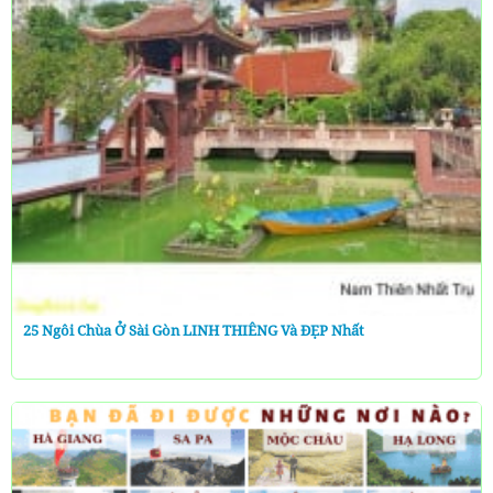
25 Ngôi Chùa Ở Sài Gòn LINH THIÊNG Và ĐẸP Nhất