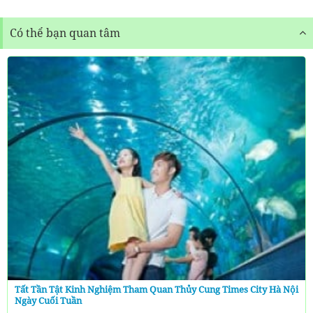
Có thể bạn quan tâm
Tất Tần Tật Kinh Nghiệm Tham Quan Thủy Cung Times City Hà Nội
Ngày Cuối Tuần