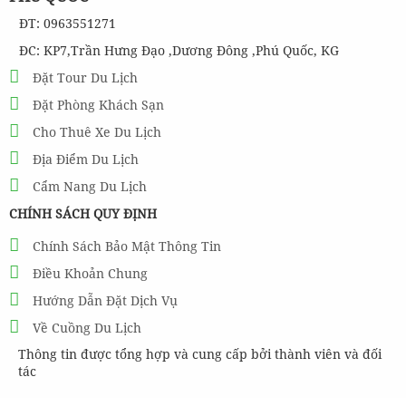
ĐT: 0963551271
ĐC: KP7,Trần Hưng Đạo ,Dương Đông ,Phú Quốc, KG
Đặt Tour Du Lịch
Đặt Phòng Khách Sạn
Cho Thuê Xe Du Lịch
Địa Điểm Du Lịch
Cẩm Nang Du Lịch
CHÍNH SÁCH QUY ĐỊNH
Chính Sách Bảo Mật Thông Tin
Điều Khoản Chung
Hướng Dẫn Đặt Dịch Vụ
Về Cuồng Du Lịch
Thông tin được tổng hợp và cung cấp bởi thành viên và đối
tác