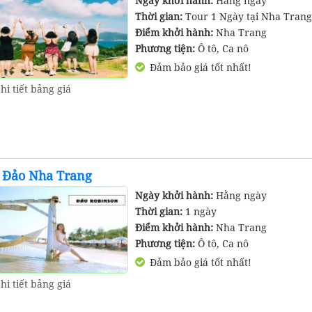
Ngày khởi hành:
Hằng ngày
Thời gian:
Tour 1 Ngày tại Nha Trang
Điểm khởi hành:
Nha Trang
Phương tiện:
Ô tô, Ca nô
Đảm bảo giá tốt nhất!
hi tiết bảng giá
4 Đảo Nha Trang
Ngày khởi hành:
Hằng ngày
Thời gian:
1 ngày
Điểm khởi hành:
Nha Trang
Phương tiện:
Ô tô, Ca nô
Đảm bảo giá tốt nhất!
hi tiết bảng giá