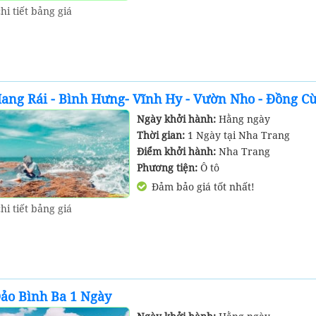
hi tiết bảng giá
ang Rái - Bình Hưng- Vĩnh Hy - Vườn Nho - Đồng C
Ngày khởi hành:
Hằng ngày
Thời gian:
1 Ngày tại Nha Trang
Điểm khởi hành:
Nha Trang
Phương tiện:
Ô tô
Đảm bảo giá tốt nhất!
hi tiết bảng giá
ảo Bình Ba 1 Ngày