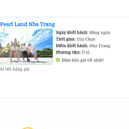
nPearl Land Nha Trang
Ngày khởi hành:
Hằng ngày
Thời gian:
Tùy Chọn
Điểm khởi hành:
Nha Trang
Phương tiện:
Ô tô
Đảm bảo giá tốt nhất!
hi tiết bảng giá