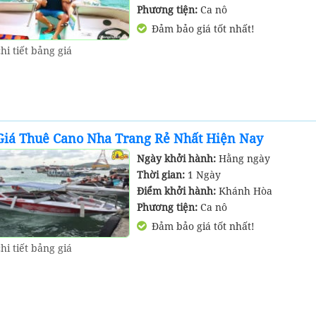
Phương tiện:
Ca nô
Đảm bảo giá tốt nhất!
hi tiết bảng giá
Giá Thuê Cano Nha Trang Rẻ Nhất Hiện Nay
Ngày khởi hành:
Hằng ngày
Thời gian:
1 Ngày
Điểm khởi hành:
Khánh Hòa
Phương tiện:
Ca nô
Đảm bảo giá tốt nhất!
hi tiết bảng giá