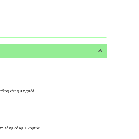
 tổng cộng 8 người.
em tổng cộng 16 người.