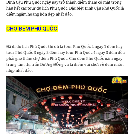
Dinh Cậu Phú Quốc ngày nay trở thành điểm tham có mặt trong
hầu hết các tour du lịch Phú Quốc. Đặc biệt Dinh Cậu Phú Quốc là
điểm ngắm hoàng hôn đẹp nhất đảo.
CHỢ ĐÊM PHÚ QUỐC
Đã đi du lịch Phú Quốc thì dù là tour Phú Quốc 2 ngày 1 đêm hay
tour Phú Quốc 3 ngày 2 đêm hay tour Phú Quốc 4 ngày 3 đêm đều
phải ghé thăm chợ đêm Phú Quốc. Chợ đêm Phú Quốc nằm ngay
trung tâm thị trấn Dương ĐÔng và là điểm vui chơi về đêm nhộn
nhịp nhất đảo.