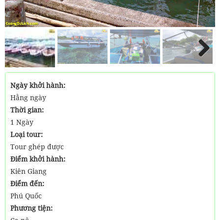
Next
Ngày khởi hành:
Hằng ngày
Thời gian:
1 Ngày
Loại tour:
Tour ghép được
Điểm khởi hành:
Kiên Giang
Điểm đến:
Phú Quốc
Phương tiện: