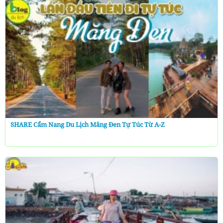
SHARE Cẩm Nang Du Lịch Măng Đen Tự Túc Từ A-Z