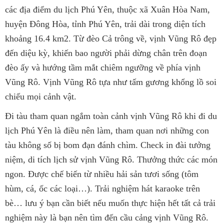
các địa điểm du lịch Phú Yên, thuộc xã Xuân Hòa Nam,
huyện Đông Hòa, tỉnh Phú Yên, trải dài trong diện tích
khoảng 16.4 km2. Từ đèo Cả trông về, vịnh Vũng Rô đẹp
đến diệu kỳ, khiến bao người phải dừng chân trên đoạn
đèo ấy và hướng tầm mắt chiêm ngưỡng về phía vịnh
Vũng Rô. Vịnh Vũng Rô tựa như tấm gương khổng lồ soi
chiếu mọi cảnh vật.
Đi tàu tham quan ngắm toàn cảnh vịnh Vũng Rô khi đi du
lịch Phú Yên là điều nên làm, tham quan nơi những con
tàu không số bị bom đạn đánh chìm. Check in đài tưởng
niệm, di tích lịch sử vịnh Vũng Rô. Thưởng thức các món
ngon. Được chế biến từ nhiều hải sản tươi sống (tôm
hùm, cá, ốc các loại…). Trải nghiệm hát karaoke trên
bè… lưu ý bạn cần biết nếu muốn thực hiện hết tất cả trải
nghiệm này là bạn nên tìm đến cầu cảng vịnh Vũng Rô.