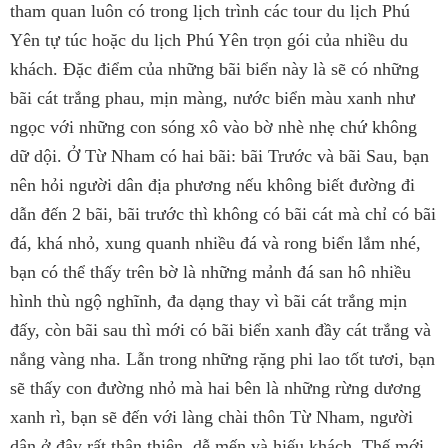
tham quan luôn có trong lịch trình các tour du lịch Phú
Yên tự túc hoặc du lịch Phú Yên trọn gói của nhiều du
khách. Đặc điểm của những bãi biển này là sẽ có những
bãi cát trắng phau, mịn màng, nước biển màu xanh như
ngọc với những con sóng xô vào bờ nhè nhẹ chứ không
dữ dội. Ở Từ Nham có hai bãi: bãi Trước và bãi Sau, bạn
nên hỏi người dân địa phương nếu không biết đường đi
dẫn đến 2 bãi, bãi trước thì không có bãi cát mà chỉ có bãi
đá, khá nhỏ, xung quanh nhiều đá và rong biển lắm nhé,
bạn có thể thấy trên bờ là những mảnh đá san hô nhiều
hình thù ngộ nghĩnh, đa dạng thay vì bãi cát trắng mịn
đấy, còn bãi sau thì mới có bãi biển xanh đầy cát trắng và
nắng vàng nha. Lẫn trong những rặng phi lao tốt tươi, bạn
sẽ thấy con đường nhỏ mà hai bên là những rừng dương
xanh rì, bạn sẽ đến với làng chài thôn Từ Nham, người
dân ở đây rất thân thiện, dễ mến và hiếu khách. Thế mới