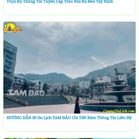
Trọn Bộ Thông Tin Tuyến Cáp Treo Núi Bà Đen Tây Ninh
HƯỚNG DẪN Đi Du Lịch TAM ĐẢO Chi Tiết Kèm Thông Tin Liên Hệ