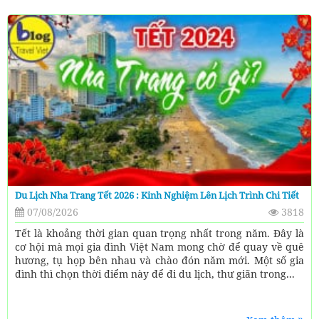
Du Lịch Nha Trang Tết 2026 : Kinh Nghiệm Lên Lịch Trình Chi Tiết
07/08/2026
3818
Tết là khoảng thời gian quan trọng nhất trong năm. Đây là
cơ hội mà mọi gia đình Việt Nam mong chờ để quay về quê
hương, tụ họp bên nhau và chào đón năm mới. Một số gia
đình thì chọn thời điểm này để đi du lịch, thư giãn trong...