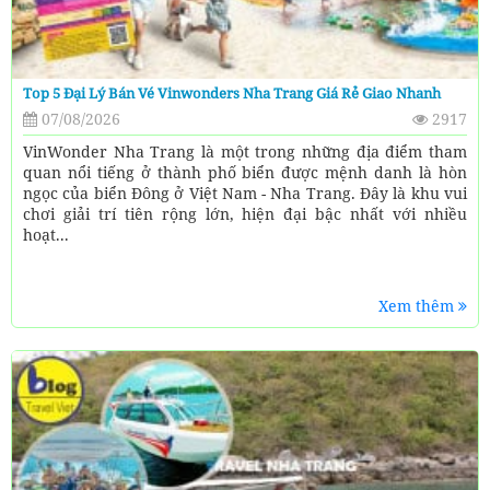
Top 5 Đại Lý Bán Vé Vinwonders Nha Trang Giá Rẻ Giao Nhanh
07/08/2026
2917
VinWonder Nha Trang là một trong những địa điểm tham
quan nổi tiếng ở thành phố biển được mệnh danh là hòn
ngọc của biển Đông ở Việt Nam - Nha Trang. Đây là khu vui
chơi giải trí tiên rộng lớn, hiện đại bậc nhất với nhiều
hoạt...
Xem thêm