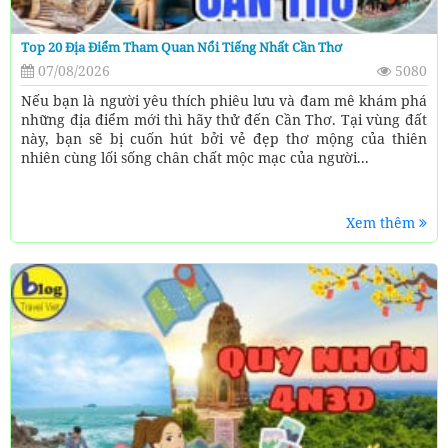
Top 20 Địa Điểm Tham Quan Nổi Tiếng Nhất Cần Thơ
07/08/2026
5080
Nếu bạn là người yêu thích phiêu lưu và đam mê khám phá
những địa điểm mới thì hãy thử đến Cần Thơ. Tại vùng đất
này, bạn sẽ bị cuốn hút bởi vẻ đẹp thơ mộng của thiên
nhiên cùng lối sống chân chất mộc mạc của người...
Xem thêm