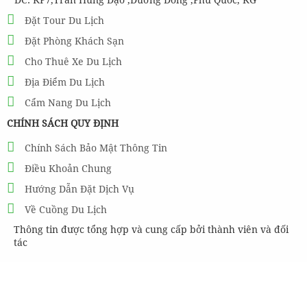
Đặt Tour Du Lịch
Đặt Phòng Khách Sạn
Cho Thuê Xe Du Lịch
Địa Điểm Du Lịch
Cẩm Nang Du Lịch
CHÍNH SÁCH QUY ĐỊNH
Chính Sách Bảo Mật Thông Tin
Điều Khoản Chung
Hướng Dẫn Đặt Dịch Vụ
Về Cuồng Du Lịch
Thông tin được tổng hợp và cung cấp bởi thành viên và đối
tác