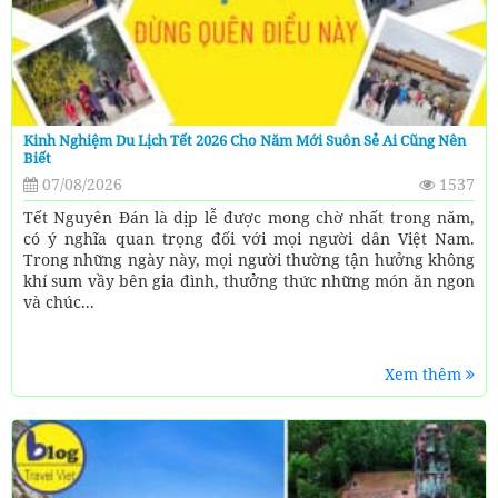
Kinh Nghiệm Du Lịch Tết 2026 Cho Năm Mới Suôn Sẻ Ai Cũng Nên
Biết
07/08/2026
1537
Tết Nguyên Đán là dịp lễ được mong chờ nhất trong năm,
có ý nghĩa quan trọng đối với mọi người dân Việt Nam.
Trong những ngày này, mọi người thường tận hưởng không
khí sum vầy bên gia đình, thưởng thức những món ăn ngon
và chúc...
Xem thêm