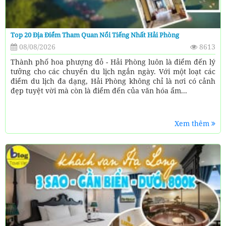
Top 20 Địa Điểm Tham Quan Nổi Tiếng Nhất Hải Phòng
08/08/2026
8613
Thành phố hoa phượng đỏ - Hải Phòng luôn là điểm đến lý
tưởng cho các chuyến du lịch ngắn ngày. Với một loạt các
điểm du lịch đa dạng, Hải Phòng không chỉ là nơi có cảnh
đẹp tuyệt vời mà còn là điểm đến của văn hóa ẩm...
Xem thêm