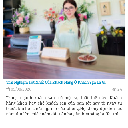
Trải Nghiệm Tốt Nhất Của Khách Hàng Ở Khách Sạn Là Gì
05/08/2026
24
Trong ngành khách sạn, có một sự thật thế này: Khách
hàng khen hay chê khách sạn của bạn tốt hay tệ ngay từ
trước khi họ chưa kịp mở cửa phòng.Họ không đợi đến lúc
nằm thử lên chiếc nệm đắt tiền hay ăn bữa sáng buffet thì...