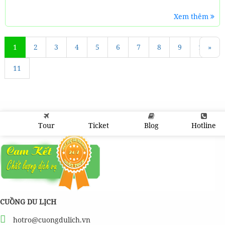
Xem thêm
1
«
2
3
4
5
6
7
8
9
10
»
11
Tour
Ticket
Blog
Hotline
CUỒNG DU LỊCH
hotro@cuongdulich.vn