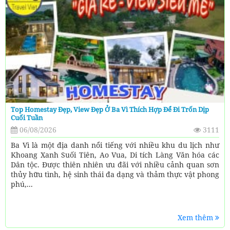
Top Homestay Đẹp, View Đẹp Ở Ba Vì Thích Hợp Để Đi Trốn Dịp
Cuối Tuần
06/08/2026
3111
Ba Vì là một địa danh nổi tiếng với nhiều khu du lịch như
Khoang Xanh Suối Tiên, Ao Vua, Di tích Làng Văn hóa các
Dân tộc. Được thiên nhiên ưu đãi với nhiều cảnh quan sơn
thủy hữu tình, hệ sinh thái đa dạng và thảm thực vật phong
phú,...
Xem thêm