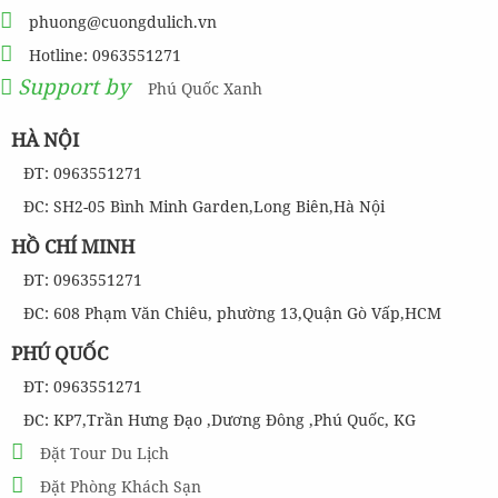
phuong@cuongdulich.vn
Hotline: 0963551271
Support by
Phú Quốc Xanh
HÀ NỘI
ĐT: 0963551271
ĐC: SH2-05 Bình Minh Garden,Long Biên,Hà Nội
HỒ CHÍ MINH
ĐT: 0963551271
ĐC: 608 Phạm Văn Chiêu, phường 13,Quận Gò Vấp,HCM
PHÚ QUỐC
ĐT: 0963551271
ĐC: KP7,Trần Hưng Đạo ,Dương Đông ,Phú Quốc, KG
Đặt Tour Du Lịch
Đặt Phòng Khách Sạn