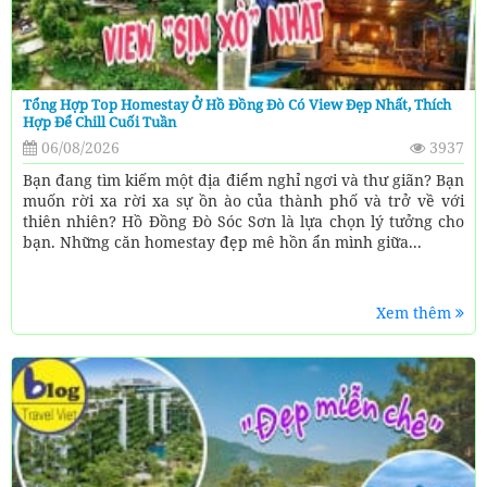
Tổng Hợp Top Homestay Ở Hồ Đồng Đò Có View Đẹp Nhất, Thích
Hợp Để Chill Cuối Tuần
06/08/2026
3937
Bạn đang tìm kiếm một địa điểm nghỉ ngơi và thư giãn? Bạn
muốn rời xa rời xa sự ồn ào của thành phố và trở về với
thiên nhiên? Hồ Đồng Đò Sóc Sơn là lựa chọn lý tưởng cho
bạn. Những căn homestay đẹp mê hồn ẩn mình giữa...
Xem thêm