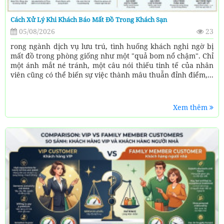
Cách Xử Lý Khi Khách Báo Mất Đồ Trong Khách Sạn
05/08/2026
23
rong ngành dịch vụ lưu trú, tình huống khách nghi ngờ bị
mất đồ trong phòng giống như một "quả bom nổ chậm". Chỉ
một ánh mắt né tránh, một câu nói thiếu tinh tế của nhân
viên cũng có thể biến sự việc thành mâu thuẫn đỉnh điểm,...
Xem thêm