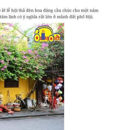
ỏ lỡ lễ hội thả đèn hoa đăng cầu chúc cho một năm
âm linh có ý nghĩa rất lớn ở mảnh đất phố Hội.