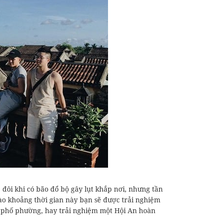
, đôi khi có bão đổ bộ gây lụt khắp nơi, nhưng tần
vào khoảng thời gian này bạn sẽ được trải nghiệm
c phố phường, hay trải nghiệm một Hội An hoàn