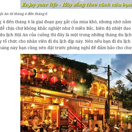
ội An từ tháng 4 đến tháng 6
g 4 đến tháng 6 là giai đoạn gay gắt của mùa khô, nhưng nhờ nằm
 dễ chịu chứ không khắc nghiệt như ở miền Bắc, biên độ nhiệt dao
u lịch Hội An của cuồng thì đây là một trong những tháng du lịch
 tổ chức cho nhân viên đi du lịch dịp này. Nên nếu bạn đi du lịch 
háng này bạn cũng nên đặt trước phòng nghỉ để đảm bảo cho chuyế