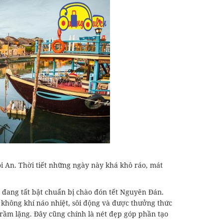
i An. Thời tiết những ngày này khá khô ráo, mát
n đang tất bật chuẩn bị chào đón tết Nguyên Đán.
không khí náo nhiệt, sôi động và được thưởng thức
trầm lặng. Đây cũng chính là nét đẹp góp phần tạo