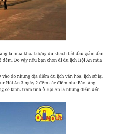
 đang là mùa khô. Lượng du khách bắt đầu giảm dần
 về đêm. Do vậy nếu bạn chọn đi du lịch Hội An mùa
 vào đó những địa điểm du lịch văn hóa, lịch sử lại
tour Hội An 3 ngày 2 đêm các điểm như Bảo tàng
g cổ kính, trầm tĩnh ở Hội An là những điểm đến