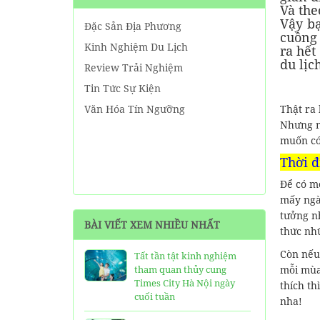
Và the
Vậy bạ
Đặc Sản Địa Phương
cuồng 
Kinh Nghiệm Du Lịch
ra hết
du lịc
Review Trải Nghiệm
Tin Tức Sự Kiện
Văn Hóa Tín Ngưỡng
Thật ra
Nhưng m
muốn có 
Thời đ
Để có mộ
mấy ngày
tưởng n
BÀI VIẾT XEM NHIỀU NHẤT
thức nhữ
Còn nếu 
Tất tần tật kinh nghiệm
tham quan thủy cung
mỗi mùa 
Times City Hà Nội ngày
thích th
cuối tuần
nha!