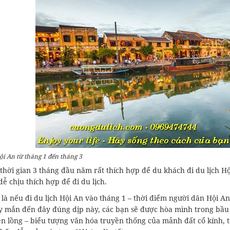
ội An từ tháng 1 đến tháng 3
hời gian 3 tháng đầu năm rất thích hợp để du khách đi du lịch Hộ
dễ chịu thích hợp để đi du lịch.
 là nếu đi du lịch Hội An vào tháng 1 – thời điểm người dân Hội A
 mắn đến đây đúng dịp này, các bạn sẽ được hòa mình trong bầu 
èn lồng – biểu tượng văn hóa truyền thống của mảnh đất cổ kính, 