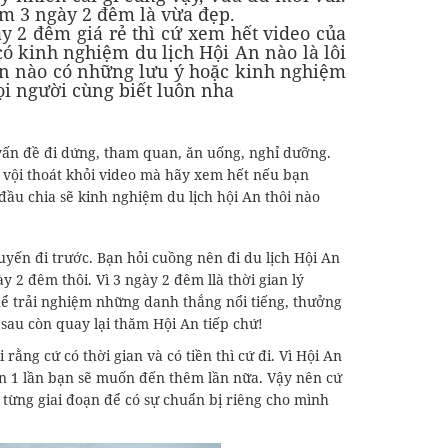
tầm 3 ngày 2 đêm là vừa đẹp.
 2 đêm giá rẻ thì cứ xem hết video của
có kinh nghiệm du lịch Hội An nào là lôi
ạn nào có những lưu ý hoặc kinh nghiệm
ọi người cùng biết luôn nha
vấn đề đi dứng, tham quan, ăn uống, nghỉ dưỡng.
g vội thoát khỏi video mà hãy xem hết nếu bạn
đầu chia sẽ kinh nghiệm du lịch hội An thôi nào
uyến đi trước. Bạn hỏi cuồng nên đi du lịch Hội An
y 2 đêm thôi. Vì 3 ngày 2 đêm llà thời gian lý
hể trải nghiệm những danh thắng nổi tiếng, thưởng
sau còn quay lại thăm Hội An tiếp chứ!
ằng cứ có thời gian và có tiền thì cứ đi. Vì Hội An
 An 1 lần bạn sẽ muốn đến thêm lần nữa. Vậy nên cứ
a từng giai đoạn để có sự chuẩn bị riêng cho mình