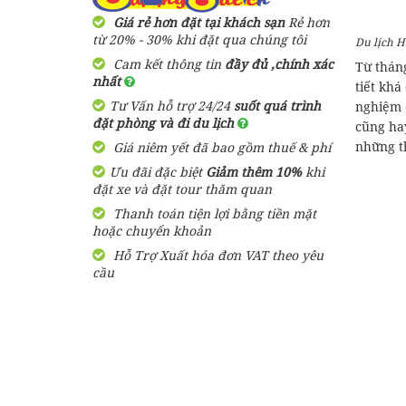
Nẵng
Giá rẻ hơn đặt tại khách sạn
Rẻ hơn
350,000 đ
từ 20% - 30% khi đặt qua chúng tôi
Giá từ:
Du lịch H
1 Ngày
Cam kết thông tin
đầy đủ ,chính xác
Từ thán
nhất
tiết khá
Tư Vấn hỗ trợ 24/24
suốt quá trình
nghiệm d
đặt phòng và đi du lịch
cũng hay
những t
Giá niêm yết đã bao gồm thuế & phí
Ưu đãi đặc biệt
Giảm thêm 10%
khi
đặt xe và đặt tour thăm quan
Thanh toán tiện lợi bằng tiền mặt
hoặc chuyển khoản
Hỗ Trợ Xuất hóa đơn VAT theo yêu
cầu