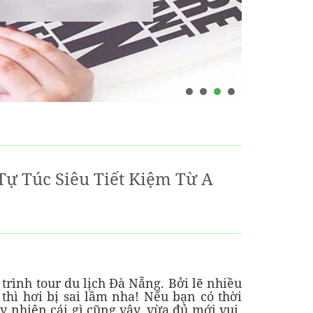
ự Túc Siêu Tiết Kiệm Từ A
trình tour du lịch Đà Nẵng. Bởi lẽ nhiều
thì hơi bị sai lầm nha! Nếu bạn có thời
uy nhiên cái gì cũng vậy, vừa đủ mới vui.