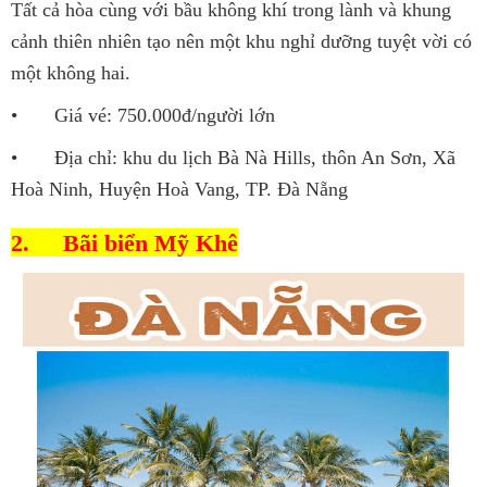
Tất cả hòa cùng với bầu không khí trong lành và khung
cảnh thiên nhiên tạo nên một khu nghỉ dưỡng tuyệt vời có
một không hai.
•
Giá vé: 750.000đ/người lớn
•
Địa chỉ: khu du lịch Bà Nà Hills, thôn An Sơn, Xã
Hoà Ninh, Huyện Hoà Vang, TP. Đà Nẵng
2.
Bãi biển Mỹ Khê