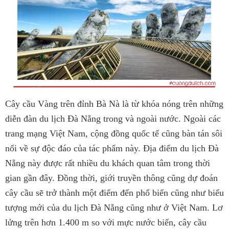
Cây cầu Vàng trên đỉnh Bà Nà là từ khóa nóng trên những
diễn đàn du lịch Đà Nẵng trong và ngoài nước. Ngoài các
trang mạng Việt Nam, cộng đồng quốc tế cũng bàn tán sôi
nổi về sự độc đáo của tác phẩm này. Địa điểm du lịch Đà
Nẵng này được rất nhiều du khách quan tâm trong thời
gian gần đây. Đồng thời, giới truyền thông cũng dự đoán
cây cầu sẽ trở thành một điểm đến phổ biến cũng như biểu
tượng mới của du lịch Đà Nẵng cũng như ở Việt Nam. Lơ
lửng trên hơn 1.400 m so với mực nước biển, cây cầu