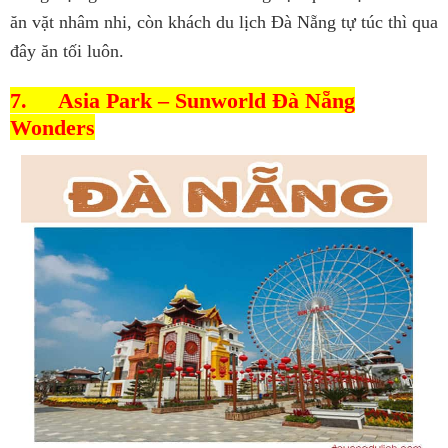
ăn vặt nhâm nhi, còn khách du lịch Đà Nẵng tự túc thì qua
đây ăn tối luôn.
7.
Asia Park – Sunworld Đà Nẵng
Wonders