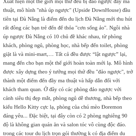
Xuất hiện một thế giới mọi thứ đều bị đảo ngược đầy ma
thuật, mô hình "nhà úp ngược" (Upside DownHouse) đầu
tiên tại Đà Nẵng là điểm đến du lịch Đà Nẵng mới thu hút
rất đông các bạn trẻ đến để thỏa "cơn sống ảo". Ngôi nhà
úp ngược Đà Nẵng có 10 chủ đề khác nhau, từ phòng
khách, phòng ngủ, phòng học, nhà bếp đến toilet, phòng
giặt là và mini-mart,… Tất cả đều được “lật ngược” lại,
mang đến cho bạn một thế giới hoàn toàn mới lạ. Mô hình
được xây dựng theo ý tưởng mọi thứ đều "đảo ngược", trở
thành một điểm đến đầy ma thuật và hấp dẫn đối với
khách tham quan. Ở đây có các phòng đảo ngược với
cảnh siêu thị đẹp mắt, phòng ngủ dễ thương, nhà bếp theo
kiểu Hello Kitty cực lạ, phòng của chú mèo Đoremon
đáng yêu... Đặc biệt, tại đây còn có 2 phòng nghiêng 90
độ là không gian quán ăn và salon tóc vô cùng độc đáo.
trong các tour du lịch trọn gói thường k có địa điểm du