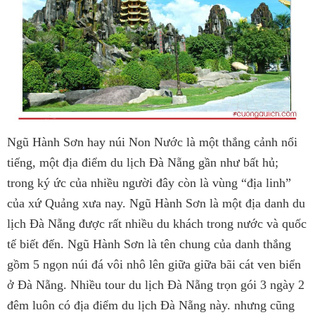
Ngũ Hành Sơn hay núi Non Nước là một thắng cảnh nổi
tiếng, một địa điểm du lịch Đà Nẵng gần như bất hủ;
trong ký ức của nhiều người đây còn là vùng “địa linh”
của xứ Quảng xưa nay. Ngũ Hành Sơn là một địa danh du
lịch Đà Nẵng được rất nhiều du khách trong nước và quốc
tế biết đến. Ngũ Hành Sơn là tên chung của danh thắng
gồm 5 ngọn núi đá vôi nhô lên giữa giữa bãi cát ven biển
ở Đà Nẵng. Nhiều tour du lịch Đà Nẵng trọn gói 3 ngày 2
đêm luôn có địa điểm du lịch Đà Nẵng này. nhưng cũng