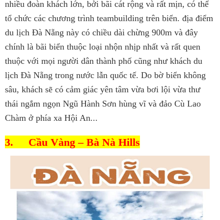
nhiều đoàn khách lớn, bởi bãi cát rộng và rất mịn, có thể
tổ chức các chương trình teambuilding trên biển. địa điểm
du lịch Đà Nẵng này có chiều dài chừng 900m và đây
chính là bãi biển thuộc loại nhộn nhịp nhất và rất quen
thuộc với mọi người dân thành phố cũng như khách du
lịch Đà Nẵng trong nước lẫn quốc tế. Do bờ biển không
sâu, khách sẽ có cảm giác yên tâm vừa bơi lội vừa thư
thái ngắm ngọn Ngũ Hành Sơn hùng vĩ và đảo Cù Lao
Chàm ở phía xa Hội An...
3.
Cầu Vàng – Bà Nà Hills