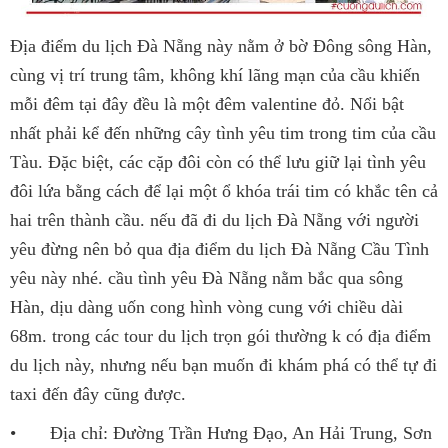
Địa điểm du lịch Đà Nẵng này nằm ở bờ Đông sông Hàn,
cùng vị trí trung tâm, không khí lãng mạn của cầu khiến
mỗi đêm tại đây đều là một đêm valentine đỏ. Nổi bật
nhất phải kể đến những cây tình yêu tim trong tim của cầu
Tàu. Đặc biệt, các cặp đôi còn có thể lưu giữ lại tình yêu
đôi lứa bằng cách để lại một ổ khóa trái tim có khắc tên cả
hai trên thành cầu. nếu đã đi du lịch Đà Nẵng với người
yêu đừng nên bỏ qua địa điểm du lịch Đà Nẵng Cầu Tình
yêu này nhé. cầu tình yêu Đà Nẵng nằm bắc qua sông
Hàn, dịu dàng uốn cong hình vòng cung với chiều dài
68m. trong các tour du lịch trọn gói thường k có địa điểm
du lịch này, nhưng nếu bạn muốn đi khám phá có thể tự đi
taxi đến đây cũng được.
•
Địa chỉ: Đường Trần Hưng Đạo, An Hải Trung, Sơn