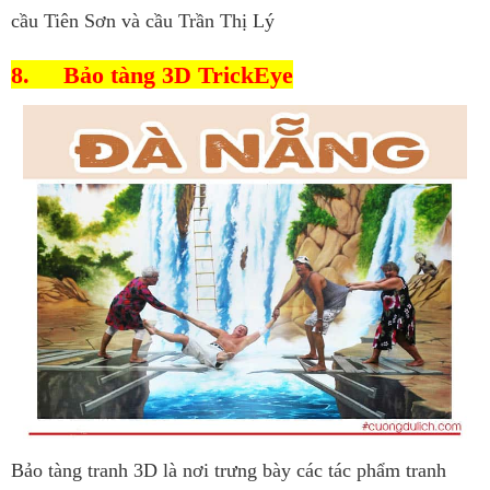
cầu Tiên Sơn và cầu Trần Thị Lý
8.
Bảo tàng 3D TrickEye
Bảo tàng tranh 3D là nơi trưng bày các tác phẩm tranh