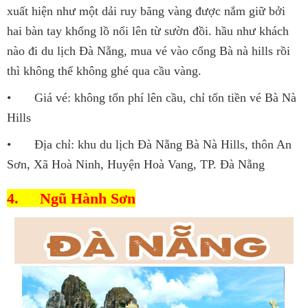
xuất hiện như một dải ruy băng vàng được nắm giữ bởi
hai bàn tay khổng lồ nổi lên từ sườn đồi. hầu như khách
nào đi du lịch Đà Nẵng, mua vé vào cổng Bà nà hills rồi
thì không thể không ghé qua cầu vàng.
•
Giá vé: không tốn phí lên cầu, chỉ tốn tiền vé Bà Nà
Hills
•
Địa chỉ: khu du lịch Đà Nẵng Bà Nà Hills, thôn An
Sơn, Xã Hoà Ninh, Huyện Hoà Vang, TP. Đà Nẵng
4.
Ngũ Hành Sơn