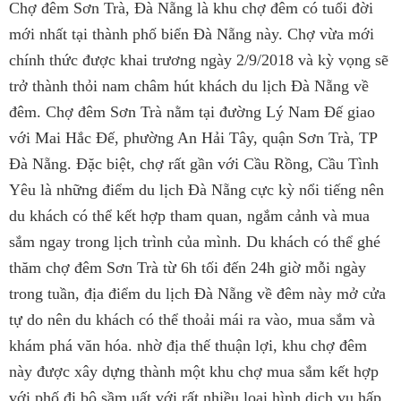
Chợ đêm Sơn Trà, Đà Nẵng là khu chợ đêm có tuổi đời
mới nhất tại thành phố biển Đà Nẵng này. Chợ vừa mới
chính thức được khai trương ngày 2/9/2018 và kỳ vọng sẽ
trở thành thỏi nam châm hút khách du lịch Đà Nẵng về
đêm. Chợ đêm Sơn Trà nằm tại đường Lý Nam Đế giao
với Mai Hắc Đế, phường An Hải Tây, quận Sơn Trà, TP
Đà Nẵng. Đặc biệt, chợ rất gần với Cầu Rồng, Cầu Tình
Yêu là những điểm du lịch Đà Nẵng cực kỳ nổi tiếng nên
du khách có thể kết hợp tham quan, ngắm cảnh và mua
sắm ngay trong lịch trình của mình. Du khách có thể ghé
thăm chợ đêm Sơn Trà từ 6h tối đến 24h giờ mỗi ngày
trong tuần, địa điểm du lịch Đà Nẵng về đêm này mở cửa
tự do nên du khách có thể thoải mái ra vào, mua sắm và
khám phá văn hóa. nhờ địa thế thuận lợi, khu chợ đêm
này được xây dựng thành một khu chợ mua sắm kết hợp
với phố đi bộ sầm uất với rất nhiều loại hình dịch vụ hấp