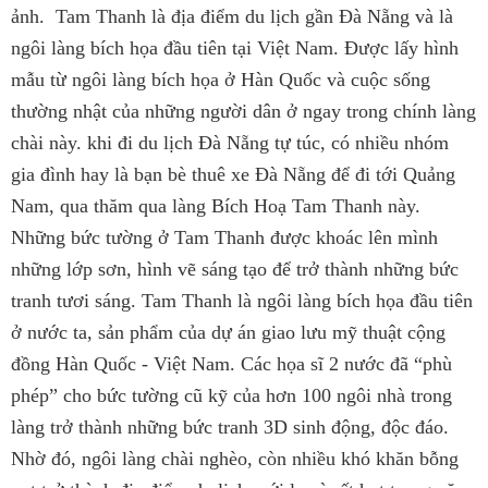
ảnh. Tam Thanh là địa điểm du lịch gần Đà Nẵng và là
ngôi làng bích họa đầu tiên tại Việt Nam. Được lấy hình
mẫu từ ngôi làng bích họa ở Hàn Quốc và cuộc sống
thường nhật của những người dân ở ngay trong chính làng
chài này. khi đi du lịch Đà Nẵng tự túc, có nhiều nhóm
gia đình hay là bạn bè thuê xe Đà Nẵng để đi tới Quảng
Nam, qua thăm qua làng Bích Hoạ Tam Thanh này.
Những bức tường ở Tam Thanh được khoác lên mình
những lớp sơn, hình vẽ sáng tạo để trở thành những bức
tranh tươi sáng. Tam Thanh là ngôi làng bích họa đầu tiên
ở nước ta, sản phẩm của dự án giao lưu mỹ thuật cộng
đồng Hàn Quốc - Việt Nam. Các họa sĩ 2 nước đã “phù
phép” cho bức tường cũ kỹ của hơn 100 ngôi nhà trong
làng trở thành những bức tranh 3D sinh động, độc đáo.
Nhờ đó, ngôi làng chài nghèo, còn nhiều khó khăn bỗng