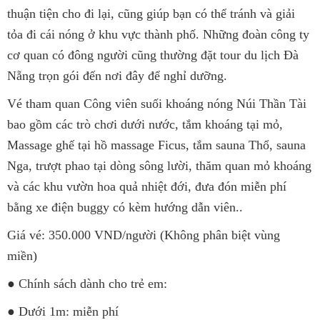
thuận tiện cho đi lại, cũng giúp bạn có thể tránh và giải
tỏa đi cái nóng ở khu vực thành phố. Những đoàn công ty
cơ quan có đông người cũng thường đặt tour du lịch Đà
Nẵng trọn gói đến nơi đây để nghỉ dưỡng.
Vé tham quan Công viên suối khoáng nóng Núi Thần Tài
bao gồm các trò chơi dưới nước, tắm khoáng tại mỏ,
Massage ghế tại hồ massage Ficus, tắm sauna Thổ, sauna
Nga, trượt phao tại dòng sông lười, thăm quan mỏ khoáng
và các khu vườn hoa quả nhiệt đới, đưa đón miễn phí
bằng xe điện buggy có kèm hướng dẫn viên..
Giá vé: 350.000 VND/người (Không phân biệt vùng
miền)
● Chính sách dành cho trẻ em:
● Dưới 1m: miễn phí