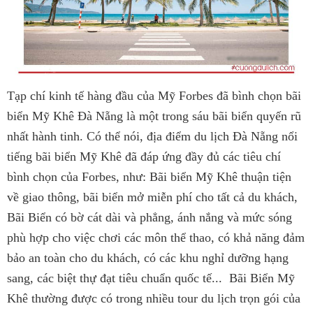
Tạp chí kinh tế hàng đầu của Mỹ Forbes đã bình chọn bãi
biển Mỹ Khê Đà Nẵng là một trong sáu bãi biển quyến rũ
nhất hành tinh. Có thể nói, địa điểm du lịch Đà Nẵng nổi
tiếng bãi biển Mỹ Khê đã đáp ứng đầy đủ các tiêu chí
bình chọn của Forbes, như: Bãi biển Mỹ Khê thuận tiện
về giao thông, bãi biển mở miễn phí cho tất cả du khách,
Bãi Biển có bờ cát dài và phẳng, ánh nắng và mức sóng
phù hợp cho việc chơi các môn thể thao, có khả năng đảm
bảo an toàn cho du khách, có các khu nghỉ dưỡng hạng
sang, các biệt thự đạt tiêu chuẩn quốc tế... Bãi Biển Mỹ
Khê thường được có trong nhiều tour du lịch trọn gói của