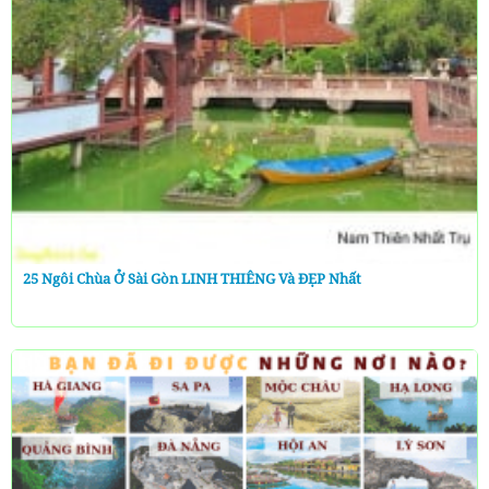
25 Ngôi Chùa Ở Sài Gòn LINH THIÊNG Và ĐẸP Nhất