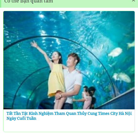
Có thể bạn quan tâm
Tất Tần Tật Kinh Nghiệm Tham Quan Thủy Cung Times City Hà Nội
Ngày Cuối Tuần