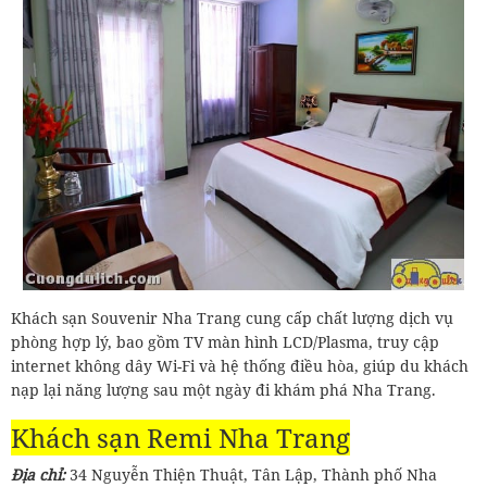
Khách sạn Souvenir Nha Trang cung cấp chất lượng dịch vụ
phòng hợp lý, bao gồm TV màn hình LCD/Plasma, truy cập
internet không dây Wi-Fi và hệ thống điều hòa, giúp du khách
nạp lại năng lượng sau một ngày đi khám phá Nha Trang.
Khách sạn Remi Nha Trang
Địa chỉ:
34 Nguyễn Thiện Thuật, Tân Lập, Thành phố Nha