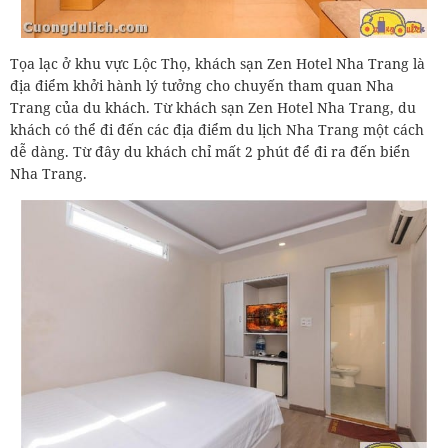
Tọa lạc ở khu vực Lộc Thọ, khách sạn Zen Hotel Nha Trang là
địa điểm khởi hành lý tưởng cho chuyến tham quan Nha
Trang của du khách. Từ khách sạn Zen Hotel Nha Trang, du
khách có thể đi đến các địa điểm du lịch Nha Trang một cách
dễ dàng. Từ đây du khách chỉ mất 2 phút để đi ra đến biển
Nha Trang.