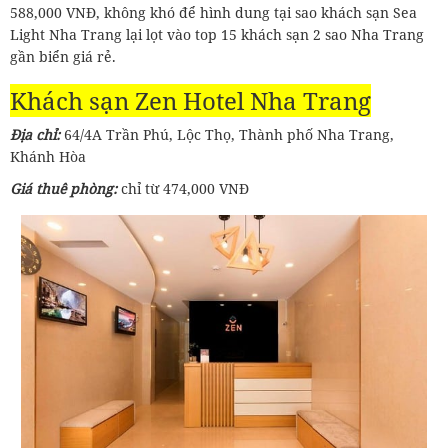
588,000 VNĐ, không khó để hình dung tại sao khách sạn Sea
Light Nha Trang lại lọt vào top 15 khách sạn 2 sao Nha Trang
gần biển giá rẻ.
Khách sạn Zen Hotel Nha Trang
Địa chỉ:
64/4A Trần Phú, Lộc Thọ, Thành phố Nha Trang,
Khánh Hòa
Giá thuê phòng:
chỉ từ 474,000 VNĐ