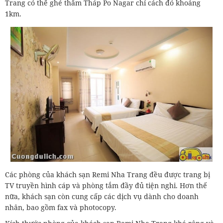
Trang có thể ghé thăm Tháp Po Nagar chỉ cách đó khoảng
1km.
Các phòng của khách sạn Remi Nha Trang đều được trang bị
TV truyền hình cáp và phòng tắm đầy đủ tiện nghi. Hơn thế
nữa, khách sạn còn cung cấp các dịch vụ dành cho doanh
nhân, bao gồm fax và photocopy.