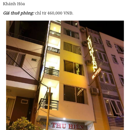
Khánh Hòa
Giá thuê phòng:
chỉ từ 460,000 VNĐ.