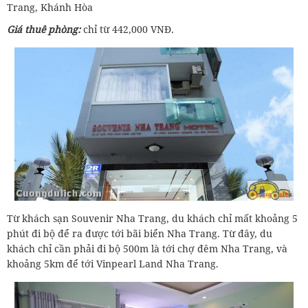
Trang, Khánh Hòa
Giá thuê phòng:
chỉ từ 442,000 VNĐ.
Từ khách sạn Souvenir Nha Trang, du khách chỉ mất khoảng 5
phút đi bộ để ra được tới bãi biển Nha Trang. Từ đây, du
khách chỉ cần phải đi bộ 500m là tới chợ đêm Nha Trang, và
khoảng 5km để tới Vinpearl Land Nha Trang.