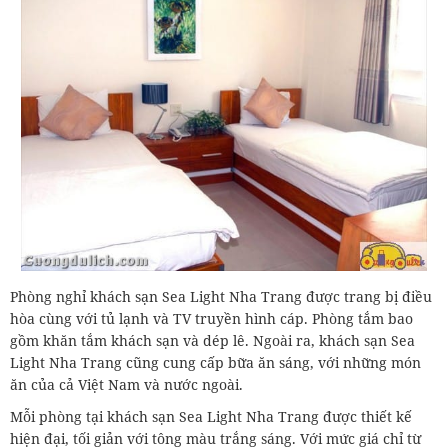
Phòng nghỉ khách sạn Sea Light Nha Trang được trang bị điều
hòa cùng với tủ lạnh và TV truyền hình cáp. Phòng tắm bao
gồm khăn tắm khách sạn và dép lê. Ngoài ra, khách sạn Sea
Light Nha Trang cũng cung cấp bữa ăn sáng, với những món
ăn của cả Việt Nam và nước ngoài.
Mỗi phòng tại khách sạn Sea Light Nha Trang được thiết kế
hiện đại, tối giản với tông màu trắng sáng. Với mức giá chỉ từ