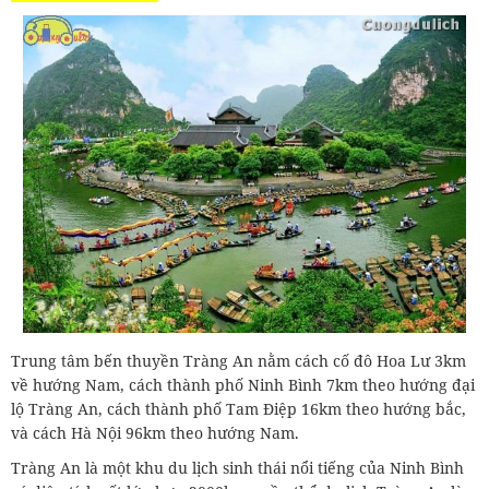
Trung tâm bến thuyền Tràng An nằm cách cố đô Hoa Lư 3km
về hướng Nam, cách thành phố Ninh Bình 7km theo hướng đại
lộ Tràng An, cách thành phố Tam Điệp 16km theo hướng bắc,
và cách Hà Nội 96km theo hướng Nam.
Tràng An là một khu du lịch sinh thái nổi tiếng của Ninh Bình