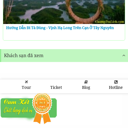
Hướng Dẫn Đi Tà Đùng - Vịnh Hạ Long Trên Cạn Ở Tây Nguyên
Khách sạn đã xem
Tour
Ticket
Blog
Hotline