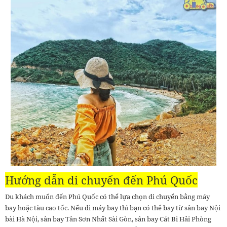
Hướng dẫn di chuyển đến Phú Quốc
Du khách muốn đến Phú Quốc có thể lựa chọn di chuyển bằng máy
bay hoặc tàu cao tốc. Nếu đi máy bay thì bạn có thể bay từ sân bay Nội
bài Hà Nội, sân bay Tân Sơn Nhất Sài Gòn, sân bay Cát Bi Hải Phòng