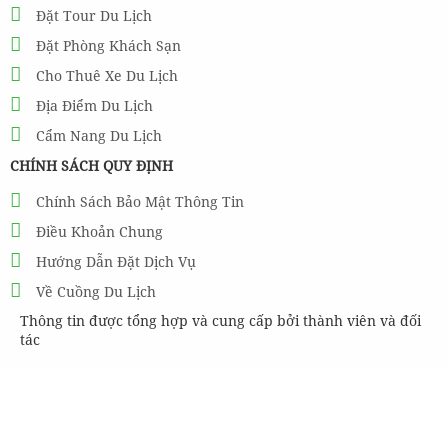
Đặt Tour Du Lịch
Đặt Phòng Khách Sạn
Cho Thuê Xe Du Lịch
Địa Điểm Du Lịch
Cẩm Nang Du Lịch
CHÍNH SÁCH QUY ĐỊNH
Chính Sách Bảo Mật Thông Tin
Điều Khoản Chung
Hướng Dẫn Đặt Dịch Vụ
Về Cuồng Du Lịch
Thông tin được tổng hợp và cung cấp bởi thành viên và đối
tác