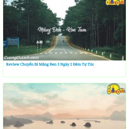
Review Chuyến Đi Măng Đen 3 Ngày 2 Đêm Tự Túc