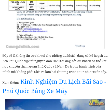
Đây sẽ là thông tin cực kì vui cho những du khách đang có kế hoạch du
lịch Phú Quốc dịp tết nguyên đán 2020 tới đây, bởi du khách có thể kết
hợp chuyến tham quan Phú Quốc và Nam Du trong hành trình của
mình mà không phải tách ra làm hai chương trình tour như trước đây.
Kinh Nghiệm Du Lịch Bãi Sao -
Xem thêm:
Phú Quốc Bằng Xe Máy