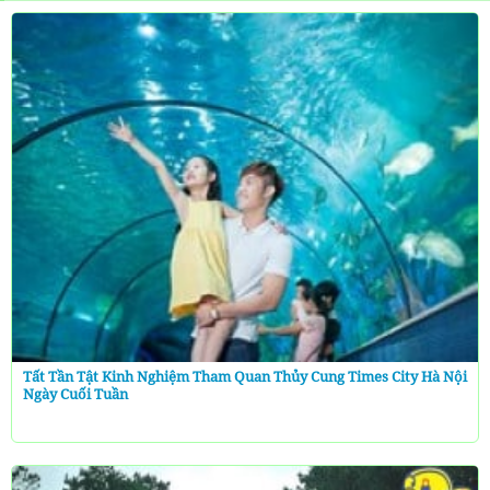
Tất Tần Tật Kinh Nghiệm Tham Quan Thủy Cung Times City Hà Nội
Ngày Cuối Tuần