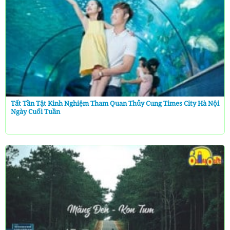
Tất Tần Tật Kinh Nghiệm Tham Quan Thủy Cung Times City Hà Nội
Ngày Cuối Tuần