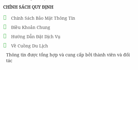
CHÍNH SÁCH QUY ĐỊNH
Chính Sách Bảo Mật Thông Tin
Điều Khoản Chung
Hướng Dẫn Đặt Dịch Vụ
Về Cuồng Du Lịch
Thông tin được tổng hợp và cung cấp bởi thành viên và đối
tác