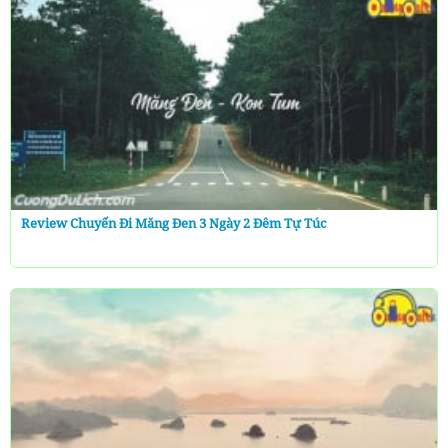
Review Chuyến Đi Măng Đen 3 Ngày 2 Đêm Tự Túc