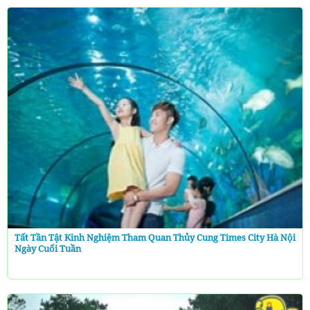
Tất Tần Tật Kinh Nghiệm Tham Quan Thủy Cung Times City Hà Nội
Ngày Cuối Tuần