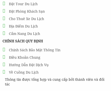
Đặt Tour Du Lịch
Đặt Phòng Khách Sạn
Cho Thuê Xe Du Lịch
Địa Điểm Du Lịch
Cẩm Nang Du Lịch
CHÍNH SÁCH QUY ĐỊNH
Chính Sách Bảo Mật Thông Tin
Điều Khoản Chung
Hướng Dẫn Đặt Dịch Vụ
Về Cuồng Du Lịch
Thông tin được tổng hợp và cung cấp bởi thành viên và đối
tác