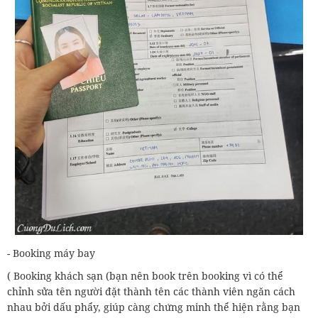
‌- Booking máy bay
‌( Booking khách sạn (bạn nên book trên booking vì có thể
chỉnh sửa tên người đặt thành tên các thành viên ngăn cách
nhau bởi dấu phẩy, giúp càng chứng minh thể hiện rằng bạn