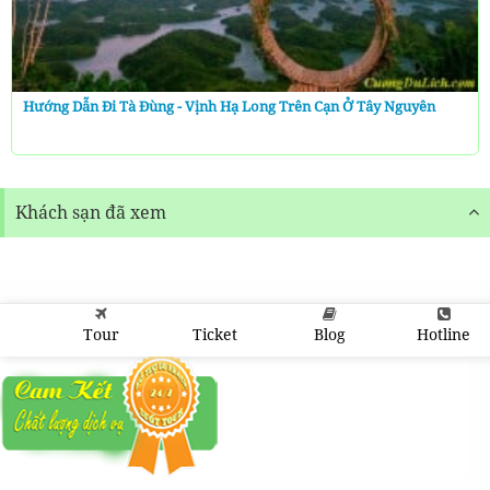
Hướng Dẫn Đi Tà Đùng - Vịnh Hạ Long Trên Cạn Ở Tây Nguyên
Khách sạn đã xem
Tour
Ticket
Blog
Hotline