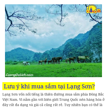
Lưu ý khi mua sắm tại Lạng Sơn?
Lạng Sơn vốn nổi tiếng là thiên đường mua sắm phía Đông Bắc
Việt Nam. Vì nằm gần với biên giới Trung Quốc nên hàng hóa ở
đây rất đa dạng và giá cả cũng rất rẻ. Tuy nhiên bạn có thể là