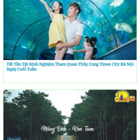
Tất Tần Tật Kinh Nghiệm Tham Quan Thủy Cung Times City Hà Nội
Ngày Cuối Tuần