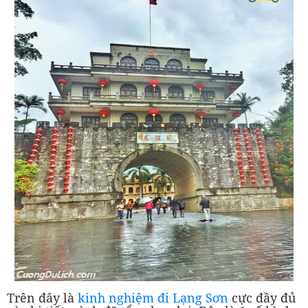
Trên đây là
kinh nghiệm đi Lạng Sơn
cực đầy đủ