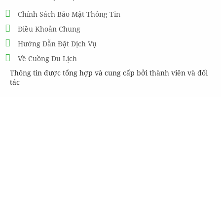
Chính Sách Bảo Mật Thông Tin
Điều Khoản Chung
Hướng Dẫn Đặt Dịch Vụ
Về Cuồng Du Lịch
Thông tin được tổng hợp và cung cấp bởi thành viên và đối
tác