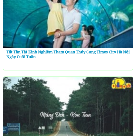
Tất Tần Tật Kinh Nghiệm Tham Quan Thủy Cung Times City Hà Nội
Ngày Cuối Tuần