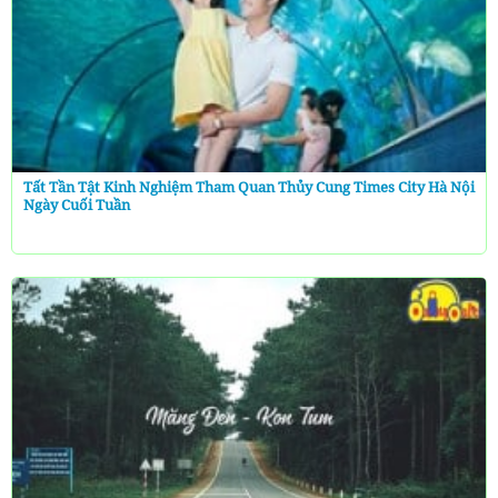
Tất Tần Tật Kinh Nghiệm Tham Quan Thủy Cung Times City Hà Nội
Ngày Cuối Tuần