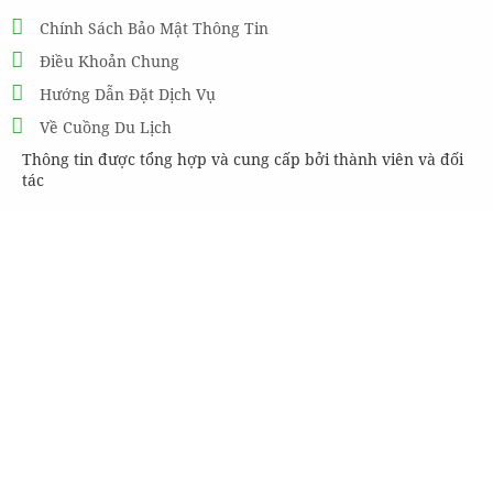
Chính Sách Bảo Mật Thông Tin
Điều Khoản Chung
Hướng Dẫn Đặt Dịch Vụ
Về Cuồng Du Lịch
Thông tin được tổng hợp và cung cấp bởi thành viên và đối
tác