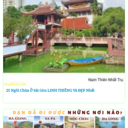
25 Ngôi Chùa Ở Sài Gòn LINH THIÊNG Và ĐẸP Nhất