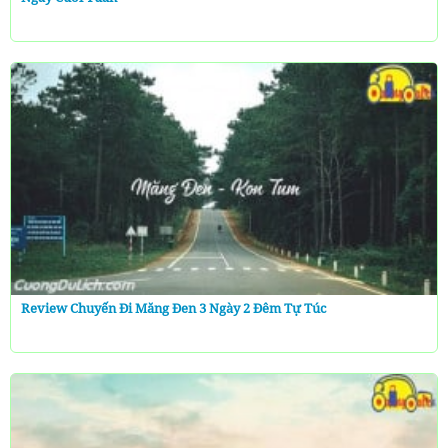
Review Chuyến Đi Măng Đen 3 Ngày 2 Đêm Tự Túc