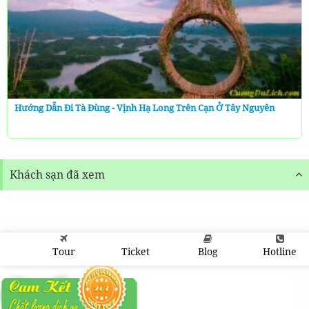
Hướng Dẫn Đi Tà Đùng - Vịnh Hạ Long Trên Cạn Ở Tây Nguyên
Khách sạn đã xem
Tour
Ticket
Blog
Hotline