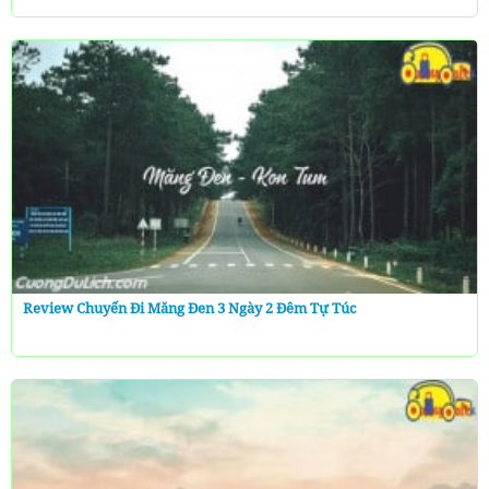
Review Chuyến Đi Măng Đen 3 Ngày 2 Đêm Tự Túc