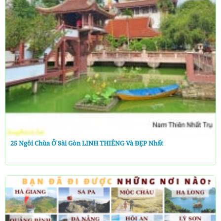
25 Ngôi Chùa Ở Sài Gòn LINH THIÊNG Và ĐẸP Nhất