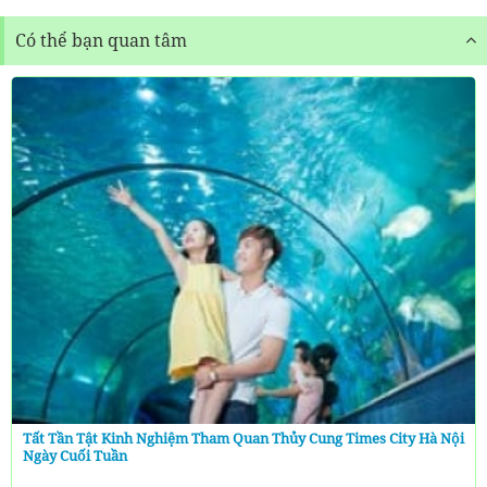
Có thể bạn quan tâm
Tất Tần Tật Kinh Nghiệm Tham Quan Thủy Cung Times City Hà Nội
Ngày Cuối Tuần