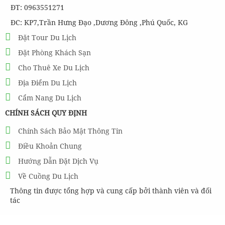
ĐT: 0963551271
ĐC: KP7,Trần Hưng Đạo ,Dương Đông ,Phú Quốc, KG
Đặt Tour Du Lịch
Đặt Phòng Khách Sạn
Cho Thuê Xe Du Lịch
Địa Điểm Du Lịch
Cẩm Nang Du Lịch
CHÍNH SÁCH QUY ĐỊNH
Chính Sách Bảo Mật Thông Tin
Điều Khoản Chung
Hướng Dẫn Đặt Dịch Vụ
Về Cuồng Du Lịch
Thông tin được tổng hợp và cung cấp bởi thành viên và đối
tác