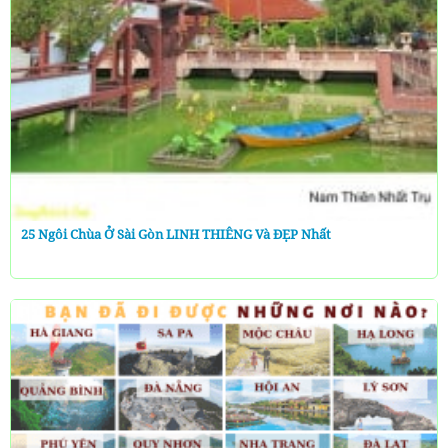
25 Ngôi Chùa Ở Sài Gòn LINH THIÊNG Và ĐẸP Nhất