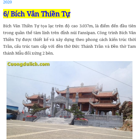
2020
6/ Bích Vân Thiền Tự
Bích Vân Thiền Tự tọa lạc trên độ cao 3.037m, là điểm đến đầu tiên
trong quần thể tâm linh trên đỉnh núi Fansipan. Công trình Bích Vân
Thiền Tự được thiết kế và xây dựng theo phong cách kiến trúc thời
Trần, cấu trúc tam cấp với đền thờ Đức Thánh Trần và Đền thờ Tam
thánh Mẫu đối xứng 2 bên.