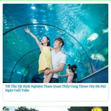
Tất Tần Tật Kinh Nghiệm Tham Quan Thủy Cung Times City Hà Nội
Ngày Cuối Tuần