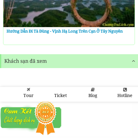
Hướng Dẫn Đi Tà Đùng - Vịnh Hạ Long Trên Cạn Ở Tây Nguyên
Khách sạn đã xem
Tour
Ticket
Blog
Hotline