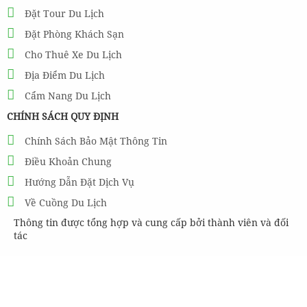
Đặt Tour Du Lịch
Đặt Phòng Khách Sạn
Cho Thuê Xe Du Lịch
Địa Điểm Du Lịch
Cẩm Nang Du Lịch
CHÍNH SÁCH QUY ĐỊNH
Chính Sách Bảo Mật Thông Tin
Điều Khoản Chung
Hướng Dẫn Đặt Dịch Vụ
Về Cuồng Du Lịch
Thông tin được tổng hợp và cung cấp bởi thành viên và đối
tác