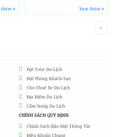
 thêm
Xem thêm
»
Đặt Tour Du Lịch
Đặt Phòng Khách Sạn
Cho Thuê Xe Du Lịch
Địa Điểm Du Lịch
Cẩm Nang Du Lịch
CHÍNH SÁCH QUY ĐỊNH
Chính Sách Bảo Mật Thông Tin
Điều Khoản Chung