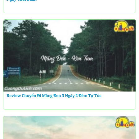
Review Chuyến Đi Măng Đen 3 Ngày 2 Đêm Tự Túc