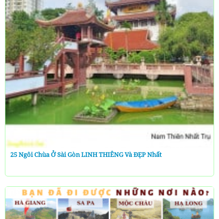
25 Ngôi Chùa Ở Sài Gòn LINH THIÊNG Và ĐẸP Nhất