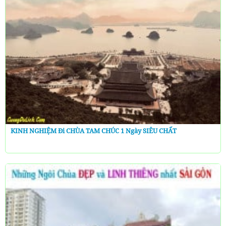
KINH NGHIỆM Đi CHÙA TAM CHÚC 1 Ngày SIÊU CHẤT