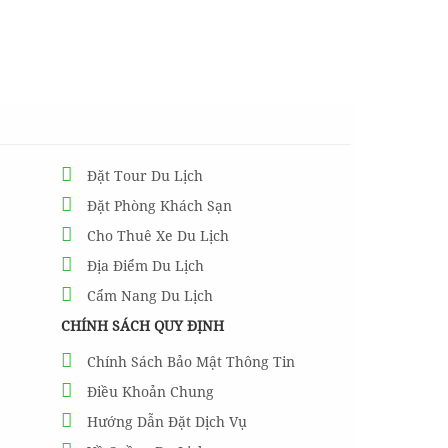
Đặt Tour Du Lịch
Đặt Phòng Khách Sạn
Cho Thuê Xe Du Lịch
Địa Điểm Du Lịch
Cẩm Nang Du Lịch
CHÍNH SÁCH QUY ĐỊNH
Chính Sách Bảo Mật Thông Tin
Điều Khoản Chung
Hướng Dẫn Đặt Dịch Vụ