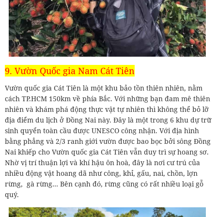
9. Vườn Quốc gia Nam Cát Tiên
Vườn quốc gia Cát Tiên là một khu bảo tồn thiên nhiên, nằm
cách TP.HCM 150km về phía Bắc. Với những bạn đam mê thiên
nhiên và khám phá động thực vật tự nhiên thì không thể bỏ lỡ
địa điểm du lịch ở Đồng Nai này. Đây là một trong 6 khu dự trữ
sinh quyển toàn cầu được UNESCO công nhận. Với địa hình
bằng phẳng và 2/3 ranh giới vườn được bao bọc bởi sông Đồng
Nai khiếp cho Vườn quốc gia Cát Tiên vẫn duy trì sự hoang sơ.
Nhờ vị trí thuận lợi và khí hậu ôn hoà, đây là nơi cư trú của
nhiều động vật hoang dã như công, khỉ, gấu, nai, chồn, lợn
rừng, gà rừng… Bên cạnh đó, rừng cũng có rất nhiều loại gỗ
quý.