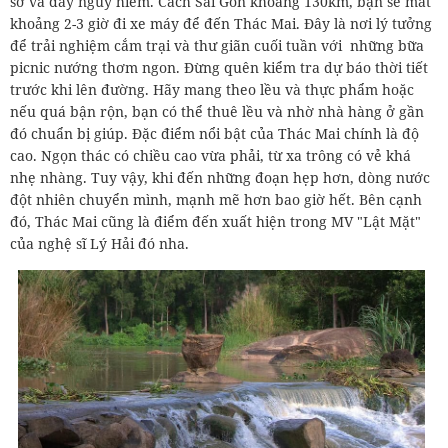
sơ và đầy nguy hiểm. Cách Sài Gòn khoảng 130km, bạn sẽ mất
khoảng 2-3 giờ đi xe máy để đến Thác Mai. Đây là nơi lý tưởng
để trải nghiệm cắm trại và thư giãn cuối tuần với những bữa
picnic nướng thơm ngon. Đừng quên kiểm tra dự báo thời tiết
trước khi lên đường. Hãy mang theo lều và thực phẩm hoặc
nếu quá bận rộn, bạn có thể thuê lều và nhờ nhà hàng ở gần
đó chuẩn bị giúp. Đặc điểm nổi bật của Thác Mai chính là độ
cao. Ngọn thác có chiều cao vừa phải, từ xa trông có vẻ khá
nhẹ nhàng. Tuy vậy, khi đến những đoạn hẹp hơn, dòng nước
đột nhiên chuyển mình, mạnh mẽ hơn bao giờ hết. Bên cạnh
đó, Thác Mai cũng là điểm đến xuất hiện trong MV "Lật Mặt"
của nghệ sĩ Lý Hải đó nha.