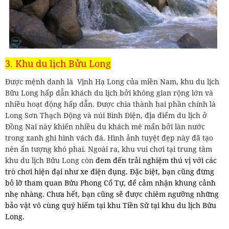
3. Khu du lịch Bửu Long
Được mệnh danh là Vịnh Hạ Long của miền Nam, khu du lịch
Bửu Long hấp dẫn khách du lịch bởi không gian rộng lớn và
nhiều hoạt động hấp dẫn. Được chia thành hai phần chính là
Long Sơn Thạch Động và núi Bình Điện, địa điểm du lịch ở
Đồng Nai này khiến nhiều du khách mê mẩn bởi làn nước
trong xanh ghi hình vách đá. Hình ảnh tuyệt đẹp này đã tạo
nên ấn tượng khó phai. Ngoài ra, khu vui chơi tại trung tâm
khu du lịch Bửu Long còn
đem đến trải nghiệm thú vị với các
trò chơi hiện đại như xe điện đụng. Đặc biệt, bạn cũng đừng
bỏ lỡ tham quan Bửu Phong Cổ Tự, để cảm nhận khung cảnh
nhẹ nhàng. Chưa hết, bạn cũng sẽ được chiêm ngưỡng những
bảo vật vô cùng quý hiếm tại khu Tiền Sử tại khu du lịch Bửu
Long.