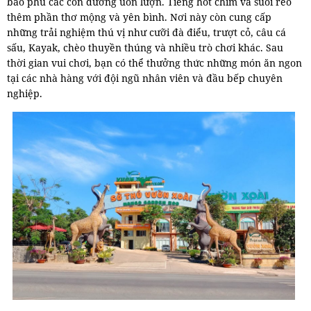
bao phủ các con đường uốn lượn. Tiếng hót chim và suối reo
thêm phần thơ mộng và yên bình. Nơi này còn cung cấp
những trải nghiệm thú vị như cưỡi đà điểu, trượt cỏ, câu cá
sấu, Kayak, chèo thuyền thúng và nhiều trò chơi khác. Sau
thời gian vui chơi, bạn có thể thưởng thức những món ăn ngon
tại các nhà hàng với đội ngũ nhân viên và đầu bếp chuyên
nghiệp.