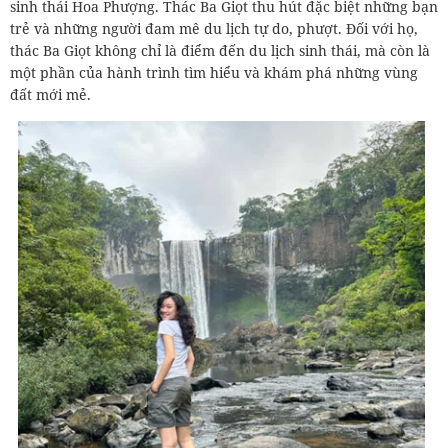
sinh thái Hoa Phượng. Thác Ba Giọt thu hút đặc biệt những bạn
trẻ và những người đam mê du lịch tự do, phượt. Đối với họ,
thác Ba Giọt không chỉ là điểm đến du lịch sinh thái, mà còn là
một phần của hành trình tìm hiểu và khám phá những vùng
đất mới mẻ.