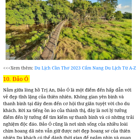
<<<Xem thêm:
Du Lịch Cần Thơ 2023 Cẩm Nang Du Lịch Từ A-Z
10. Đảo Ó
Nằm giữa lòng hồ Trị An, Đảo Ó là một điểm đến hấp dẫn với
vẻ đẹp tĩnh lặng của thiên nhiên. Không gian yên bình và
thanh bình tại đây đem đến cơ hội thư giãn tuyệt vời cho du
khách. Rời xa tiếng ồn ào của thành thị, đây là nơi lý tưởng
điểm đến lý tưởng để tìm kiếm sự thanh bình và có những trải
nghiệm độc đáo. Đảo Ó cũng là nơi sinh sống của nhiều loài
chim hoang dã nên vẫn giữ được nét đẹp hoang sơ của thiên
nhiên Du khách có thể dành thời gian để ngắm nhìn và quan