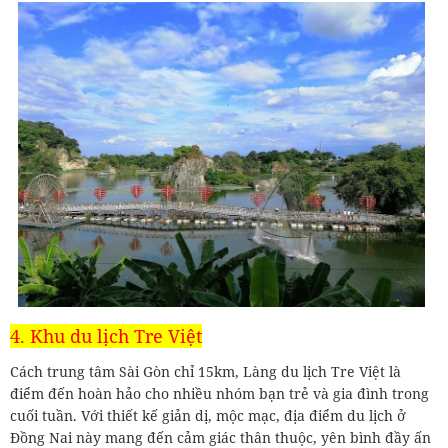
4. Khu du lịch Tre Việt
Cách trung tâm Sài Gòn chỉ 15km, Làng du lịch Tre Việt là
điểm đến hoàn hảo cho nhiều nhóm bạn trẻ và gia đình trong
cuối tuần. Với thiết kế giản dị, mộc mạc, địa điểm du lịch ở
Đồng Nai này mang đến cảm giác thân thuộc, yên bình đầy ấn