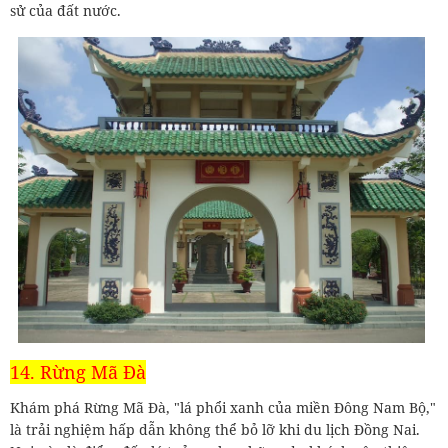
sử của đất nước.
14. Rừng Mã Đà
Khám phá Rừng Mã Đà, "lá phổi xanh của miền Đông Nam Bộ,"
là trải nghiệm hấp dẫn không thể bỏ lỡ khi du lịch Đồng Nai.