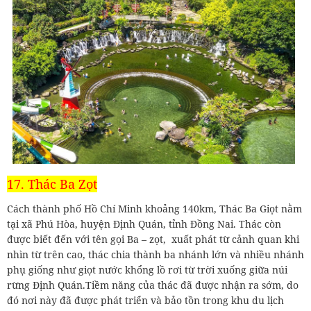
17. Thác Ba Zọt
Cách thành phố Hồ Chí Minh khoảng 140km, Thác Ba Giọt nằm
tại xã Phú Hòa, huyện Định Quán, tỉnh Đồng Nai. Thác còn
được biết đến với tên gọi Ba – zọt, xuất phát từ cảnh quan khi
nhìn từ trên cao, thác chia thành ba nhánh lớn và nhiều nhánh
phụ giống như giọt nước khổng lồ rơi từ trời xuống giữa núi
rừng Định Quán.Tiềm năng của thác đã được nhận ra sớm, do
đó nơi này đã được phát triển và bảo tồn trong khu du lịch