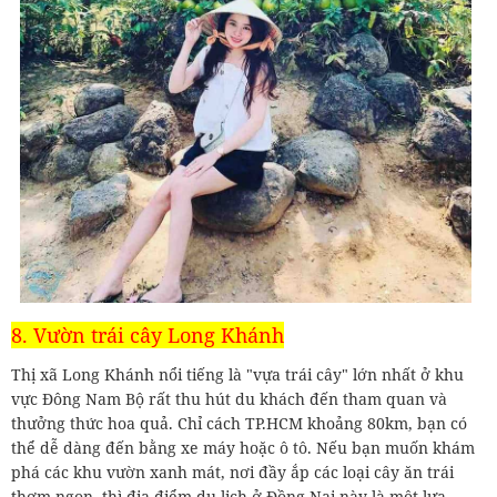
8. Vườn trái cây Long Khánh
Thị xã Long Khánh nổi tiếng là "vựa trái cây" lớn nhất ở khu
vực Đông Nam Bộ rất thu hút du khách đến tham quan và
thưởng thức hoa quả. Chỉ cách TP.HCM khoảng 80km, bạn có
thể dễ dàng đến bằng xe máy hoặc ô tô. Nếu bạn muốn khám
phá các khu vườn xanh mát, nơi đầy ắp các loại cây ăn trái
thơm ngon, thì địa điểm du lịch ở Đồng Nai này là một lựa