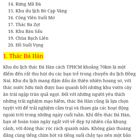
Rừng Mã Đà
Khu du lịch Bò Cạp Vàng
Công Viên Suối Mơ
Thác Ba Zọt
Khu Bàu Sấu
Chùa Bạch Liên
Hồ Suối Vọng
1. Thác Đá Hàn
Khu du lịch thác Đá Hàn cách TPHCM khoảng 70km là một
điểm đến rất thu hút du các bạn trẻ trong chuyến du lịch Đồng
Nai. Khu du lịch mang đậm dấu ấn thiên nhiên hoang sơ, với
thác nước hữu tình được bao quanh bởi những khu vườn cây
ăn trái ngập tràn quả ngọt. Đối với những người yêu thích
những trải nghiệm mạo hiểm, thác Đá Hàn cũng là lựa chọn
tuyệt vời để trải nghiệm cắm trại và tham gia các hoạt động
ngoài trời trong những ngày cuối tuần. Khi đến thác Đá Hàn,
bạn sẽ hoàn toàn ngây ngất với vẻ đẹp tự nhiên của khung
cảnh, với dòng thác róc rách quanh năm. Không gian thoáng
đãng cùng tiếng chim hót và tiếng suối chảy tạo nên một bản