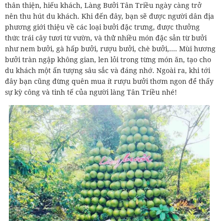
thân thiện, hiếu khách, Làng Bưởi Tân Triều ngày càng trở
nên thu hút du khách. Khi đến đây, bạn sẽ được người dân địa
phương giới thiệu về các loại bưởi đặc trưng, được thưởng
thức trái cây tươi từ vườn, và thử nhiều món đặc sản từ bưởi
như nem bưởi, gà hấp bưởi, rượu bưởi, chè bưởi,.... Mùi hương
bưởi tràn ngập không gian, len lỏi trong từng món ăn, tạo cho
du khách một ấn tượng sâu sắc và đáng nhớ. Ngoài ra, khi tới
đây bạn cũng đừng quên mua ít rượu bưởi thơm ngon để thấy
sự kỳ công và tinh tế của người làng Tân Triều nhé!