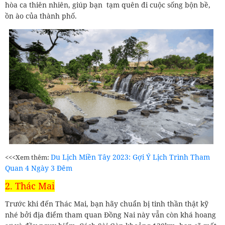
hòa ca thiên nhiên, giúp bạn tạm quên đi cuộc sống bộn bề,
ồn ào của thành phố.
Du Lịch Miền Tây 2023: Gợi Ý Lịch Trình Tham
<<<Xem thêm:
Quan 4 Ngày 3 Đêm
2. Thác Mai
Trước khi đến Thác Mai, bạn hãy chuẩn bị tinh thần thật kỹ
nhé bởi địa điểm tham quan Đồng Nai này vẫn còn khá hoang