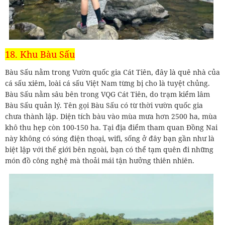
18. Khu Bàu Sấu
Bàu Sấu nằm trong Vườn quốc gia Cát Tiên, đây là quê nhà của
cá sấu xiêm, loài cá sấu Việt Nam từng bị cho là tuyệt chủng.
Bàu Sấu nằm sâu bên trong VQG Cát Tiên, do trạm kiểm lâm
Bàu Sấu quản lý. Tên gọi Bàu Sấu có từ thời vườn quốc gia
chưa thành lập. Diện tích bàu vào mùa mưa hơn 2500 ha, mùa
khô thu hẹp còn 100-150 ha. Tại địa điểm tham quan Đồng Nai
này không có sóng điện thoại, wifi, sống ở đây bạn gần như là
biệt lập với thế giới bên ngoài, bạn có thể tạm quên đi những
món đồ công nghệ mà thoải mái tận hưởng thiên nhiên.