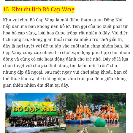
15. Khu du lịch Bò Cạp Vàng
Khu vui chơi Bò Cạp Vàng là một điểm tham quan Đồng Nai
hấp dẫn mà bạn không nên bỏ lỡ. Tên gọi của nó xuất phát từ
hoa bò cạp vàng, loài hoa được trồng rất nhiều ở đây. Với diện
tích rộng rãi, không gian thoải mái và nhiều trò chơi giải trí,
đây là nơi tuyệt vời để tụ tập vào cuối tuần cùng nhóm bạn. Bò
Cạp Vàng cung cấp nhiều trò chơi vận động phù hợp cho nhóm
đông và cũng có các hoạt động dành cho trẻ nhỏ. Đây sẽ là lựa
chọn tuyệt vời cho gia đình đang tìm kiếm nơi “trốn” cho
những dịp dã ngoại. Sau một ngày vui chơi sảng khoái, bạn có
thể thuê lều trại để trải nghiệm cắm trại qua đêm giữa không
gian thiên nhiên êm đềm tại đây.