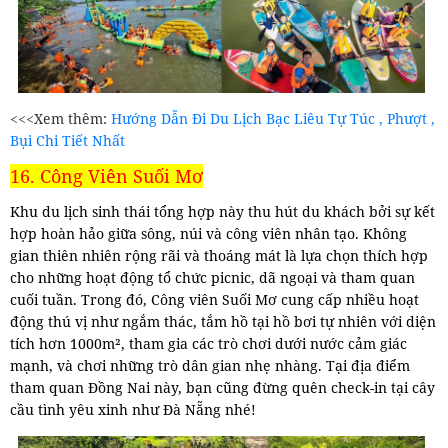
<<<Xem thêm:
Hướng Dẫn Đi Du Lịch Bạc Liêu Tự Túc , Phượt ,
Bụi Chi Tiết Nhất
16. Công Viên Suối Mơ
Khu du lịch sinh thái tổng hợp này thu hút du khách bởi sự kết
hợp hoàn hảo giữa sông, núi và công viên nhân tạo. Không
gian thiên nhiên rộng rãi và thoáng mát là lựa chọn thích hợp
cho những hoạt động tổ chức picnic, dã ngoại và tham quan
cuối tuần. Trong đó, Công viên Suối Mơ cung cấp nhiều hoạt
động thú vị như ngắm thác, tắm hồ tại hồ bơi tự nhiên với diện
tích hơn 1000m², tham gia các trò chơi dưới nước cảm giác
mạnh, và chơi những trò dân gian nhẹ nhàng. Tại địa điểm
tham quan Đồng Nai này, bạn cũng đừng quên check-in tại cây
cầu tình yêu xinh như Đà Nẵng nhé!