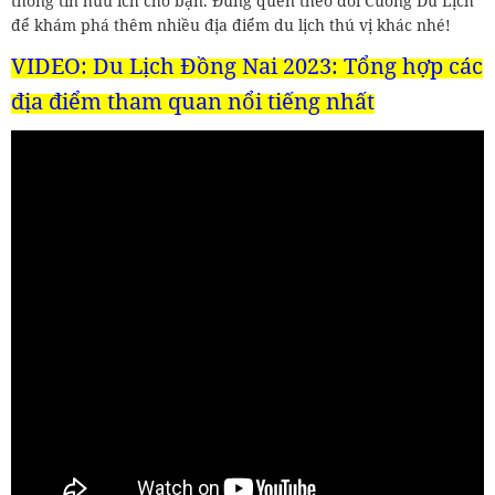
thông tin hữu ích cho bạn. Đừng quên theo dõi Cuồng Du Lịch
để khám phá thêm nhiều địa điểm du lịch thú vị khác nhé!
VIDEO:
Du Lịch Đồng Nai 2023: Tổng hợp các
địa điểm tham quan nổi tiếng nhất