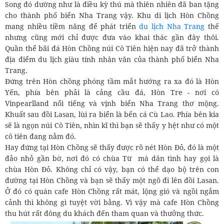
Song đó dường như là điều kỳ thú mà thiên nhiên đã ban tặng
cho thành phố biển Nha Trang vậy. Khu di lịch Hòn Chồng
mang nhiều tiềm năng để phát triển
du lịch Nha Trang
thế
nhưng cũng mới chỉ được đưa vào khai thác gần đây thôi.
Quần thể bãi đá Hòn Chồng núi Cô Tiên hiện nay đã trở thành
địa điểm du lịch giàu tính nhân văn của thành phố biển Nha
Trang.
Đứng trên Hòn chồng phóng tầm mắt hướng ra xa đó là Hòn
Yến, phía bên phải là cảng cầu đá, Hòn Tre - nơi có
Vinpearlland nổi tiếng và vịnh biển Nha Trang thơ mộng.
Khuất sau đồi Lasan, lùi ra biển là bến cá Cù Lao. Phía bên kia
sẽ là ngọn núi Cô Tiên, nhìn kĩ thì bạn sẽ thấy y hệt như có một
cô tiên đang nằm đó.
Hay đứng tại Hòn Chồng sẽ thấy được rõ nét Hòn Đỏ, đó là một
đảo nhỏ gần bờ, nơi đó có chùa Từ mà dân tình hay gọi là
chùa Hòn Đỏ. Không chỉ có vậy, bạn có thể dạo bộ trên con
đường tại Hòn Chồng và bạn sẽ thấy một ngõ đi lên đồi Lasan.
Ở đó có quán cafe Hòn Chồng rất mát, lộng gió và ngồi ngắm
cảnh thì không gì tuyệt vời bằng. Vì vậy mà cafe Hòn Chồng
thu hút rất đông du khách đến tham quan và thưởng thức.