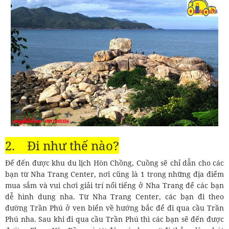
2. Đi như thế nào?
Để đến được khu du lịch Hòn Chồng, Cuồng sẽ chỉ dẫn cho các
bạn từ Nha Trang Center, nơi cũng là 1 trong những địa điểm
mua sắm và vui chơi giải trí nổi tiếng ở Nha Trang để các bạn
dễ hình dung nha. Từ Nha Trang Center, các bạn đi theo
đường Trần Phú ở ven biển về hướng bắc để đi qua cầu Trần
Phú nha. Sau khi đi qua cầu Trần Phú thì các bạn sẽ đến được