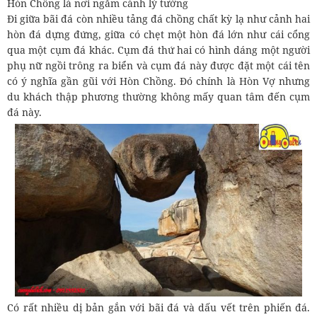
Hòn Chồng là nơi ngắm cảnh lý tưởng
Đi giữa bãi đá còn nhiều tảng đá chồng chất kỳ lạ như cảnh hai
hòn đá dựng đứng, giữa có chẹt một hòn đá lớn như cái cổng
qua một cụm đá khác. Cụm đá thứ hai có hình dáng một người
phụ nữ ngồi trông ra biển và cụm đá này được đặt một cái tên
có ý nghĩa gần gũi với Hòn Chồng. Đó chính là Hòn Vợ nhưng
du khách thập phương thường không mấy quan tâm đến cụm
đá này.
Có rất nhiều dị bản gắn với bãi đá và dấu vết trên phiến đá.