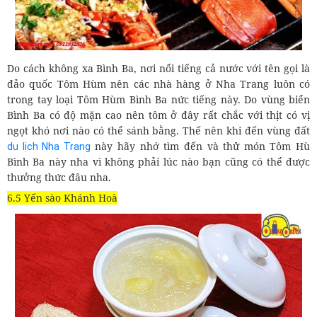
Do cách không xa Bình Ba, nơi nổi tiếng cả nước với tên gọi là
đảo quốc Tôm Hùm nên các nhà hàng ở Nha Trang luôn có
trong tay loại Tôm Hùm Bình Ba nức tiếng này. Do vùng biển
Bình Ba có độ mặn cao nên tôm ở đây rất chắc với thịt có vị
ngọt khó nơi nào có thể sánh bằng. Thế nên khi đến vùng đất
này hãy nhớ tìm đến và thử món Tôm Hù
du lịch Nha Trang
Bình Ba này nha vì không phải lúc nào bạn cũng có thể được
thưởng thức đâu nha.
6.5 Yến sào Khánh Hoà