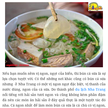
Nếu bạn muốn nềm vị ngon, ngọt của biển, thì bún cá sứa là sự
lựa chọn tuyệt vời. Có thể những nơi khác cũng có bún cá sứa
nhưng ở Nha Trang có một vị ngon ngọt đặc biệt, vị thanh của
nước dùng, ngon của cá sứa. Do thành phố
du lịch Nha Trang
nổi tiếng với hải sản tươi ngon và cũng không kém phần đậm
đà nên các món ăn hải sản ở đây quả thực là một tuyệt tác đó
nha. Cá ngon nhất để làm món bún cá sứa là cá chù có vị ngon,