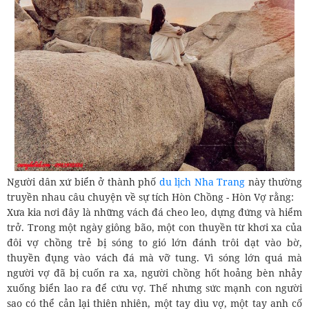
Người dân xứ biển ở thành phố
du lịch Nha Trang
này thường
truyền nhau câu chuyện về sự tích Hòn Chồng - Hòn Vợ rằng:
Xưa kia nơi đây là những vách đá cheo leo, dựng đứng và hiểm
trở. Trong một ngày giông bão, một con thuyền từ khơi xa của
đôi vợ chồng trẻ bị sóng to gió lớn đánh trôi dạt vào bờ,
thuyền đụng vào vách đá mà vỡ tung. Vì sóng lớn quá mà
người vợ đã bị cuốn ra xa, người chồng hốt hoảng bèn nhảy
xuống biển lao ra để cứu vợ. Thế nhưng sức mạnh con người
sao có thể cản lại thiên nhiên, một tay dìu vợ, một tay anh cố