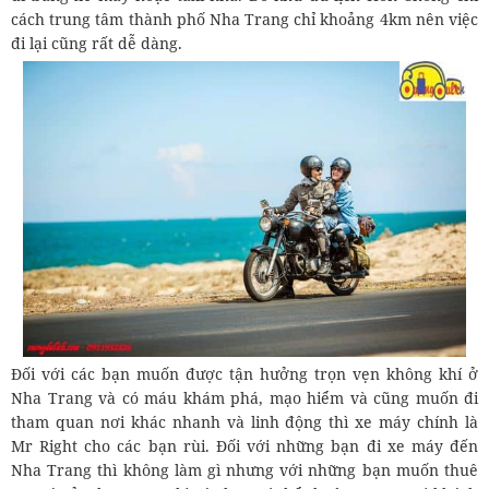
cách trung tâm thành phố Nha Trang chỉ khoảng 4km nên việc
đi lại cũng rất dễ dàng.
Đối với các bạn muốn được tận hưởng trọn vẹn không khí ở
Nha Trang và có máu khám phá, mạo hiểm và cũng muốn đi
tham quan nơi khác nhanh và linh động thì xe máy chính là
Mr Right cho các bạn rùi. Đối với những bạn đi xe máy đến
Nha Trang thì không làm gì nhưng với những bạn muốn thuê