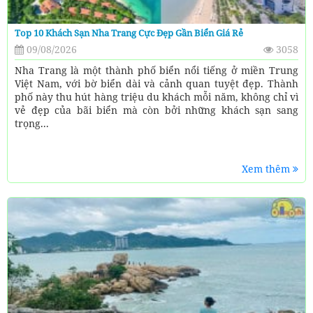
Top 10 Khách Sạn Nha Trang Cực Đẹp Gần Biển Giá Rẻ
09/08/2026
3058
Nha Trang là một thành phố biển nổi tiếng ở miền Trung
Việt Nam, với bờ biển dài và cảnh quan tuyệt đẹp. Thành
phố này thu hút hàng triệu du khách mỗi năm, không chỉ vì
vẻ đẹp của bãi biển mà còn bởi những khách sạn sang
trọng...
Xem thêm