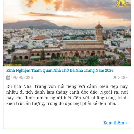
Kinh Nghiệm Tham Quan Nhà Thờ Đá Nha Trang Năm 2026
09/08/2026
3589
Du lịch Nha Trang vốn nổi tiếng với cảnh biển đẹp hay
nhiều di tích danh lam thắng cảnh độc đáo. Ngoài ra, nơi
này còn được nhiều người biết đến với những công trình
kiến trúc ấn tượng, trong đó đặc biệt phải kể đến nhà...
Xem thêm