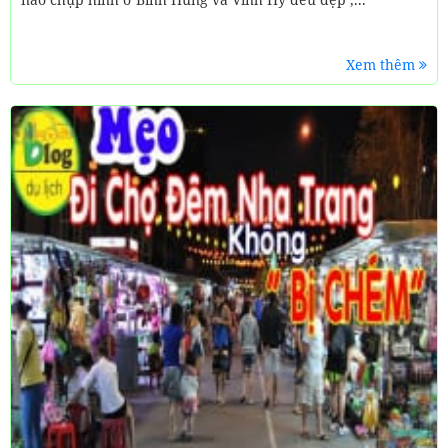
Xem thêm