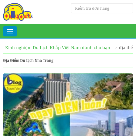
Toggle
navigation
Kinh nghiệm Du Lịch Khắp Việt Nam dành cho bạn
địa điểm
Địa Điểm Du Lịch Nha Trang