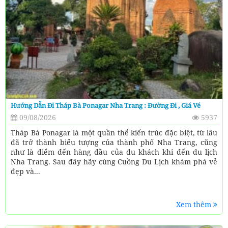
Hướng Dẫn Đi Tháp Bà Ponagar Nha Trang : Đường Đi , Giá Vé
09/08/2026
5937
Tháp Bà Ponagar là một quần thể kiến trúc đặc biệt, từ lâu
đã trở thành biểu tượng của thành phố Nha Trang, cũng
như là điểm đến hàng đầu của du khách khi đến du lịch
Nha Trang. Sau đây hãy cùng Cuồng Du Lịch khám phá vẻ
đẹp và...
Xem thêm