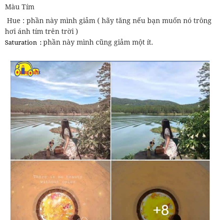
Màu Tím
Hue : phần này mình giảm ( hãy tăng nếu bạn muốn nó trông
hơi ánh tím trên trời )
phần này mình cũng giảm một ít.
Saturation :