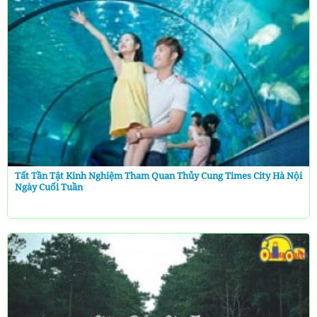
Tất Tần Tật Kinh Nghiệm Tham Quan Thủy Cung Times City Hà Nội
Ngày Cuối Tuần