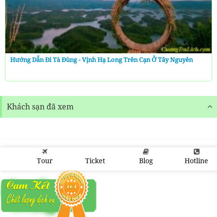
Hướng Dẫn Đi Tà Đùng - Vịnh Hạ Long Trên Cạn Ở Tây Nguyên
Khách sạn đã xem
Tour
Ticket
Blog
Hotline