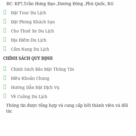
ĐC: KP7,Trần Hưng Đạo ,Dương Đông ,Phú Quốc, KG
Đặt Tour Du Lịch
Đặt Phòng Khách Sạn
Cho Thuê Xe Du Lịch
Địa Điểm Du Lịch
Cẩm Nang Du Lịch
CHÍNH SÁCH QUY ĐỊNH
Chính Sách Bảo Mật Thông Tin
Điều Khoản Chung
Hướng Dẫn Đặt Dịch Vụ
Về Cuồng Du Lịch
Thông tin được tổng hợp và cung cấp bởi thành viên và đối
tác