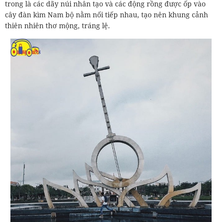
trong là các dãy núi nhân tạo và các động rồng được ốp vào
cây đàn kìm Nam bộ nằm nối tiếp nhau, tạo nên khung cảnh
thiên nhiên thơ mộng, tráng lệ.