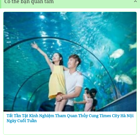
Có thể bạn quan tâm
Tất Tần Tật Kinh Nghiệm Tham Quan Thủy Cung Times City Hà Nội
Ngày Cuối Tuần