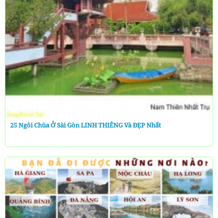
25 Ngôi Chùa Ở Sài Gòn LINH THIÊNG Và ĐẸP Nhất