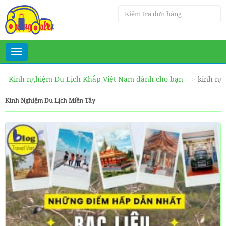
Toggle
navigation
Kinh nghiệm Du Lịch Khắp Việt Nam dành cho bạn
kinh ng
Kinh Nghiệm Du Lịch Miền Tây