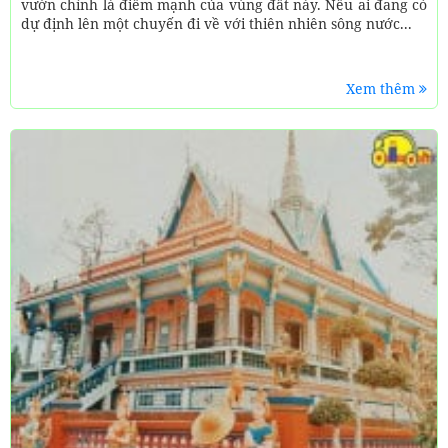
vườn chính là điểm mạnh của vùng đất này. Nếu ai đang có
dự định lên một chuyến đi về với thiên nhiên sông nước...
Xem thêm