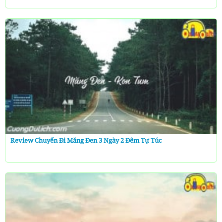
Review Chuyến Đi Măng Đen 3 Ngày 2 Đêm Tự Túc