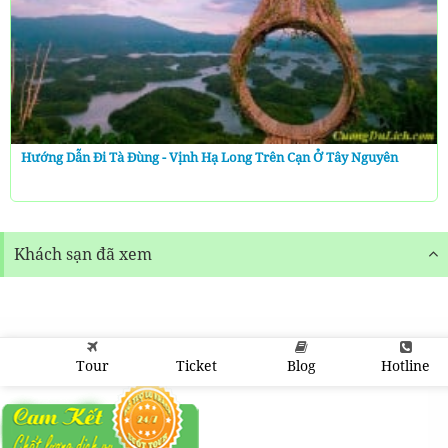
Hướng Dẫn Đi Tà Đùng - Vịnh Hạ Long Trên Cạn Ở Tây Nguyên
Khách sạn đã xem
Tour
Ticket
Blog
Hotline