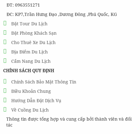
ĐT: 0963551271
ĐC: KP7,Trần Hưng Đạo ,Dương Đông ,Phú Quốc, KG
Đặt Tour Du Lịch
Đặt Phòng Khách Sạn
Cho Thuê Xe Du Lịch
Địa Điểm Du Lịch
Cẩm Nang Du Lịch
CHÍNH SÁCH QUY ĐỊNH
Chính Sách Bảo Mật Thông Tin
Điều Khoản Chung
Hướng Dẫn Đặt Dịch Vụ
Về Cuồng Du Lịch
Thông tin được tổng hợp và cung cấp bởi thành viên và đối
tác