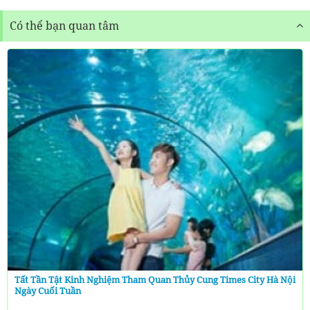
Có thể bạn quan tâm
Tất Tần Tật Kinh Nghiệm Tham Quan Thủy Cung Times City Hà Nội
Ngày Cuối Tuần